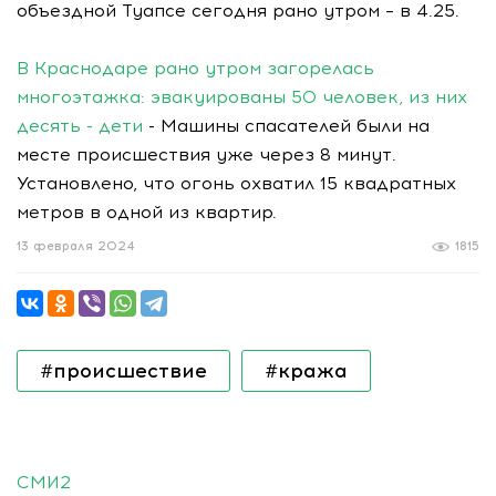
объездной Туапсе сегодня рано утром – в 4.25.
В Краснодаре рано утром загорелась
многоэтажка: эвакуированы 50 человек, из них
десять - дети
- Машины спасателей были на
месте происшествия уже через 8 минут.
Установлено, что огонь охватил 15 квадратных
метров в одной из квартир.
13 февраля 2024
1815
#происшествие
#кража
СМИ2