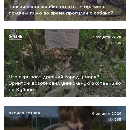
Трагическая ошибка на охоте: мужчина
получил пулю во время прогулки с собакой
ЖИЗНЬ
7 августа 2026
185
Что скрывает древний город у моря?
Эрмитаж возобновил уникальную экспедицию
на Кубани
ПРОИСШЕСТВИЯ
6 августа 2026
265