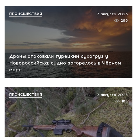
ПРОИСШЕСТВИЯ
7 августа 2026
296
Дроны атаковали турецкий сухогруз у
Новороссийска: судно загорелось в Чёрном
море
ПРОИСШЕСТВИЯ
7 августа 2026
188