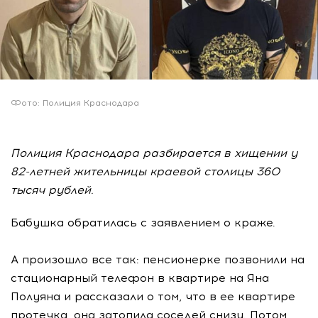
Фото: Полиция Краснодара
Полиция Краснодара разбирается в хищении у
82-летней жительницы краевой столицы 360
тысяч рублей.
Бабушка обратилась с заявлением о краже.
А произошло все так: пенсионерке позвонили на
стационарный телефон в квартире на Яна
Полуяна и рассказали о том, что в ее квартире
протечка, она затопила соседей снизу. Потом