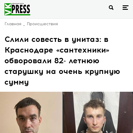
Главная
Происшествия
Слили совесть в унитаз: в
Краснодаре «сантехники»
обворовали 82- летнюю
старушку на очень крупную
сумму