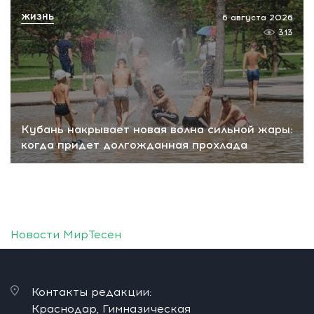
ЖИЗНЬ
6 августа 2026
313
Кубань накрывает новая волна сильной жары:
когда придет долгожданная прохлада
Новости МирТесен
Контакты редакции:
Краснодар, Гимназическая