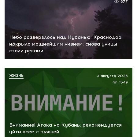
677
Небо разверзлось над Кубанью: Краснодар
накрыло мощнейшим ливнем: снова улицы
стали реками
ЖИЗНЬ
4 августа 2026
1549
Внимание! Атака на Кубань: рекомендуется
уйти всем с пляжей