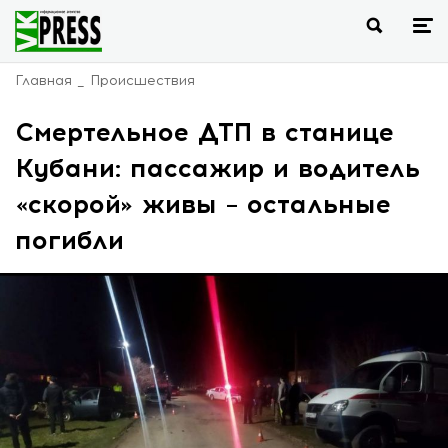
Главная
Происшествия
Смертельное ДТП в станице
Кубани: пассажир и водитель
«скорой» живы – остальные
погибли