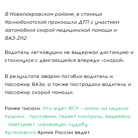
В Новопокровском районе, в станице
Калниболотской произошло ДТП с участием
автомобиля скорой медицинской помощи и
ВАЗ-2112.
Водитель легковушки не выдержал дистанцию и
столкнулся с двигающейся впереди «скорой».
В результате аварии погибли водитель и
пассажир ВАЗа, а также пострадали водитель и
пассажир скорой помощи.
Ранее писали:
Что ждет ВСУ – анонс на неделю:
Крынки - противник теряет контроль, Авдеевка
- повторяет «кровавую» судьбу
Артемовска
Армия России ведет