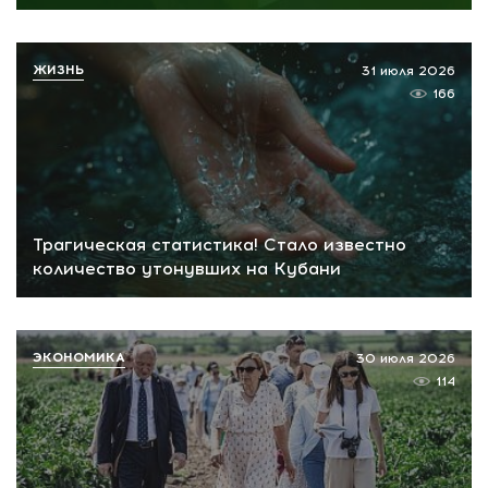
ЖИЗНЬ
31 июля 2026
166
Трагическая статистика! Стало известно
количество утонувших на Кубани
ЭКОНОМИКА
30 июля 2026
114