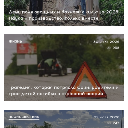
День поля овощных и бахчевых культур-2026.
Наука и производство: только вместе!
ЖИЗНЬ
30 июля 2026
938
Трагедия, которая потрясла Сочи: родители и
трое детей погибли в страшной аварии
ПРОИСШЕСТВИЯ
29 июля 2026
243