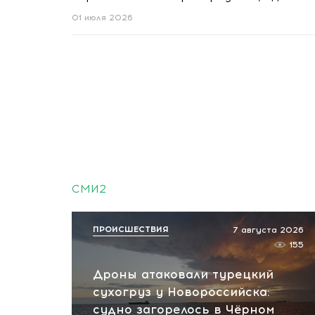
01 июля 2026
СМИ2
ПРОИСШЕСТВИЯ
7 августа 2026
155
Дроны атаковали турецкий
сухогруз у Новороссийска:
судно загорелось в Чёрном