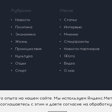
Рубрики
Меню
Новости
Статьи
Политика
Интервью
Экономика
Мнение
Жизнь
Спецпроекты
Происшествия
Новости партнеров
Культура
Фото
Отдых
Видео
Спорт
О нас
го опыта на нашем сайте. Мы используем Яндекс.Ме
 соглашаетесь с этим и даете согласие на обработк