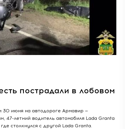
есть пострадали в лобовом
 30 июня на автодороге Армавир —
, 47-летний водитель автомобиля Lada Granta
где столкнулся с другой Lada Granta.