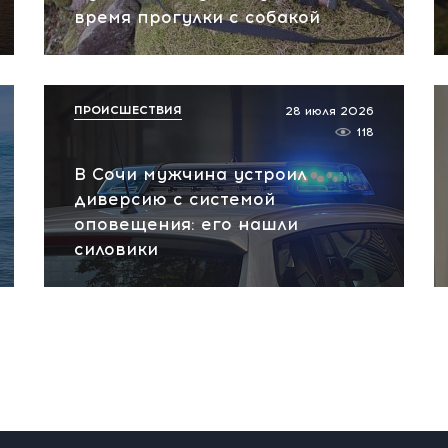
время прогулки с собакой
ПРОИСШЕСТВИЯ
28 июля 2026
118
В Сочи мужчина устроил
диверсию с системой
оповещения: его нашли
силовики