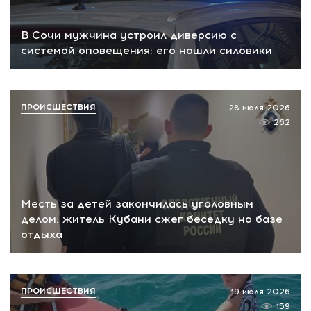
В Сочи мужчина устроил диверсию с
системой оповещения: его нашли силовики
ПРОИСШЕСТВИЯ
28 июля 2026
262
Месть за детей закончилась уголовным
делом: житель Кубани сжег беседку на базе
отдыха
ПРОИСШЕСТВИЯ
19 июля 2026
159