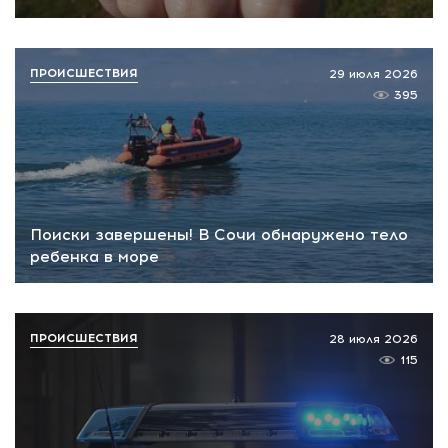
ПРОИСШЕСТВИЯ
29 июля 2026
395
Поиски завершены! В Сочи обнаружено тело
ребенка в море
ПРОИСШЕСТВИЯ
28 июля 2026
115