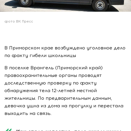
фото ВК Пресс
В Приморском крае возбуждено уголовное дело
по факту гибели школьницы
В поселке Врангель (Приморский край)
правоохранительные органы проводят
доследственную проверку по факту
обнаружения тела 12-летней местной
жительницы. По предварительным данным,
девочка ушла из дома на прогулку и перестала
выходить на связь.