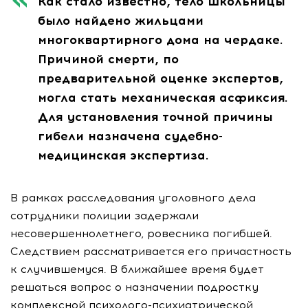
Как стало известно, тело школьницы
было найдено жильцами
многоквартирного дома на чердаке.
Причиной смерти, по
предварительной оценке экспертов,
могла стать механическая асфиксия.
Для установления точной причины
гибели назначена судебно-
медицинская экспертиза.
В рамках расследования уголовного дела
сотрудники полиции задержали
несовершеннолетнего, ровесника погибшей.
Следствием рассматривается его причастность
к случившемуся. В ближайшее время будет
решаться вопрос о назначении подростку
комплексной психолого-психиатрической