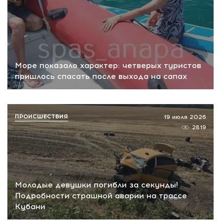
Море показало характер: четверых туристов
пришлось спасать после выхода на сапах
ПРОИСШЕСТВИЯ
19 июля 2026
2819
Молодые девушки погибли за секунды!
Подробности страшной аварии на трассе
Кубани