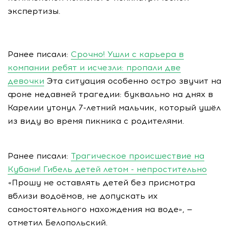
экспертизы.
Ранее писали:
Срочно! Ушли с карьера в
компании ребят и исчезли: пропали две
девочки
Эта ситуация особенно остро звучит на
фоне недавней трагедии: буквально на днях в
Карелии утонул 7-летний мальчик, который ушёл
из виду во время пикника с родителями.
Ранее писали:
Трагическое происшествие на
Кубани! Гибель детей летом - непростительно
«Прошу не оставлять детей без присмотра
вблизи водоёмов, не допускать их
самостоятельного нахождения на воде», —
отметил Белопольский.