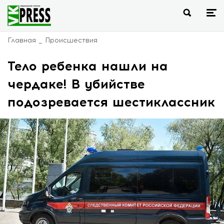
Главная
Происшествия
Тело ребенка нашли на
чердаке! В убийстве
подозревается шестиклассник