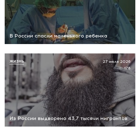
В России спасли маленького ребенка
ЖИЗНЬ
27 июля 2026
178
Из России выдворено 43,7 тысячи мигрантов