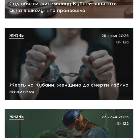
Суд обязал жительницу Кубани записать
сына в школу: что произошло
ЖИЗНЬ
28 июля 2026
136
Жесть на Кубани: женщина до смерти избила
сожителя
ЖИЗНЬ
27 июля 2026
122