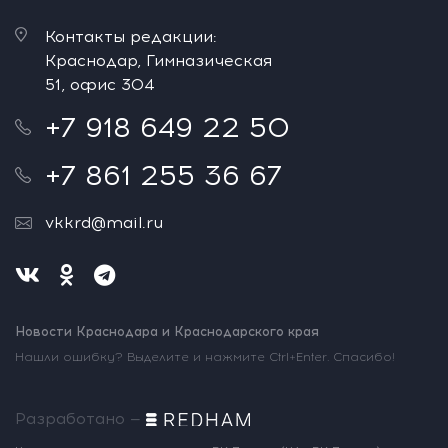
Контакты редакции:
Краснодар, Гимназическая
51, офис 304
+7 918 649 22 50
+7 861 255 36 67
vkkrd@mail.ru
Новости Краснодара и Краснодарского края
Нашли ошибку? Выделите и нажмите Ctrl+Enter. Спасибо!
Разработано —