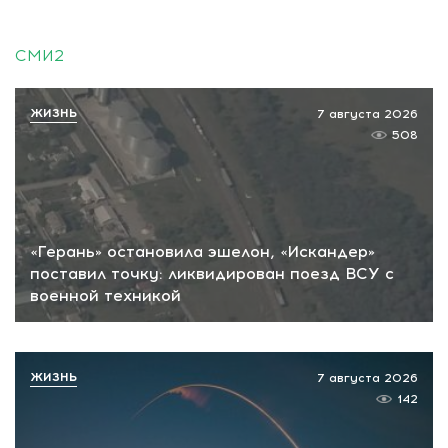
СМИ2
ЖИЗНЬ
7 августа 2026
508
«Герань» остановила эшелон, «Искандер»
поставил точку: ликвидирован поезд ВСУ с
военной техникой
ЖИЗНЬ
7 августа 2026
142