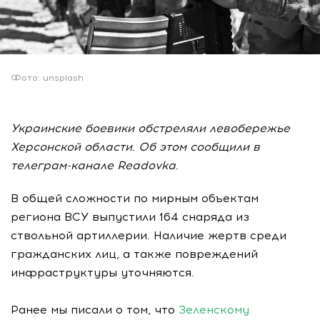
Фото: unsplash
Украинские боевики обстреляли левобережье
Херсонской области. Об этом сообщили в
телеграм-канале Readovka.
В общей сложности по мирным объектам
региона ВСУ выпустили 164 снаряда из
ствольной артиллерии. Наличие жертв среди
гражданских лиц, а также повреждений
инфраструктуры уточняются.
Ранее мы писали о том, что
Зеленскому