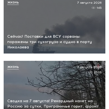
ЖИЗНЬ
7 августа 2026
143
Сейчас! Поставки для ВСУ сорваны:
поражены три сухогруза и судно в порту
Николаева
ЖИЗНЬ
7 августа 2026
3326
Сводка на 7 августа! Рекордный налет на
Россию за сутки, Приграничье горит, фронт