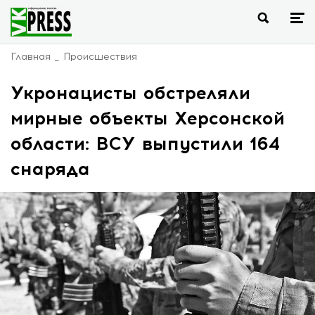
Главная
Происшествия
Укронацисты обстреляли
мирные объекты Херсонской
области: ВСУ выпустили 164
снаряда