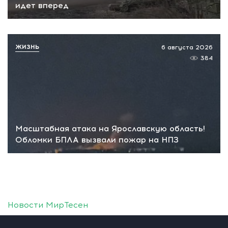
идет вперед
ЖИЗНЬ
6 августа 2026
384
Масштабная атака на Ярославскую область!
Обломки БПЛА вызвали пожар на НПЗ
Новости МирТесен