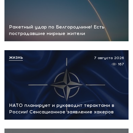
Ракетный удар по Белгородчине! Есть
пострадавшие мирные жители
ЖИЗНЬ
7 августа 2026
167
НАТО планирует и руководит терактами в
России! Сенсационное заявление хакеров