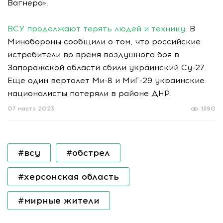
Вагнера».
ВСУ продолжают терять людей и технику
. В
Минобороны сообщили о том, что российские
истребители во время воздушного боя в
Запорожской области сбили украинский Су-27.
Еще один вертолет Ми-8 и МиГ-29 украинские
националисты потеряли в районе ДНР.
07 марта 2023
1390
#всу
#обстрел
#херсонская область
#мирные жители