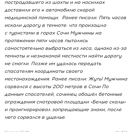
пострадавшего из шахты и на носилках
доставили его к автомобилю скорой
медицинской помощи. Ранее писали: Пять часов
искали дорогу в темноте: что произошло
с туристами в горах Сочи Мужчины на
протяжении пяти часов пытались
самостоятельно выбраться из леса, однако из-за
темноты и незнакомой местности найти дорогу
не смогли. Позже им удалось передать
спасателям координаты своего
местонахождения. Ранее писали: Жуть! Мужчина
сорвался с высоты 200 метров в Сочи По
данным спасателей, сочинец обошёл бетонные
ограждения смотровой площадки «Белые скалы»
и проигнорировал запрещающие знаки, после
чего сорвался в ущелье.