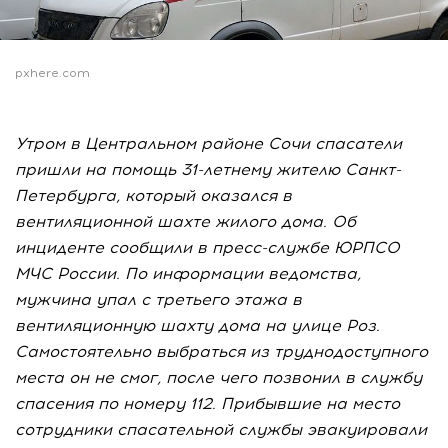
pxhere.com
Утром в Центральном районе Сочи спасатели
пришли на помощь 31-летнему жителю Санкт-
Петербурга, который оказался в
вентиляционной шахте жилого дома. Об
инциденте сообщили в пресс-службе ЮРПСО
МЧС России. По информации ведомства,
мужчина упал с третьего этажа в
вентиляционную шахту дома на улице Роз.
Самостоятельно выбраться из труднодоступного
места он не смог, после чего позвонил в службу
спасения по номеру 112. Прибывшие на место
сотрудники спасательной службы эвакуировали