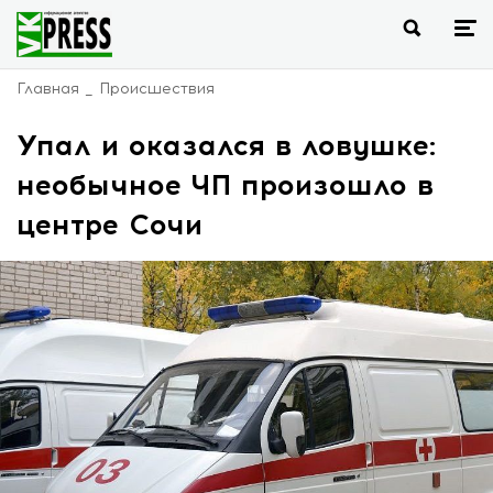
Главная
Происшествия
Упал и оказался в ловушке:
необычное ЧП произошло в
центре Сочи