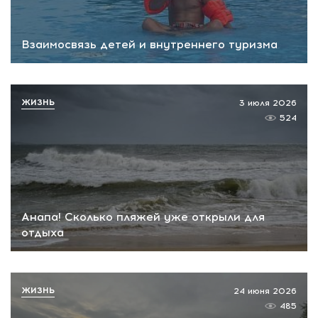
Взаимосвязь детей и внутреннего туризма
ЖИЗНЬ
3 июля 2026
524
Анапа! Сколько пляжей уже открыли для
отдыха
ЖИЗНЬ
24 июня 2026
485