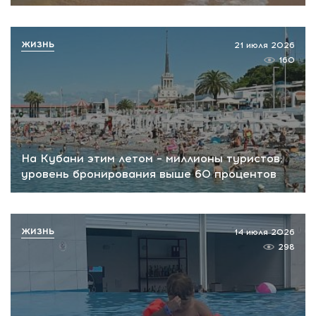
ЖИЗНЬ
21 июля 2026
160
На Кубани этим летом – миллионы туристов:
уровень бронирования выше 60 процентов
ЖИЗНЬ
14 июля 2026
298