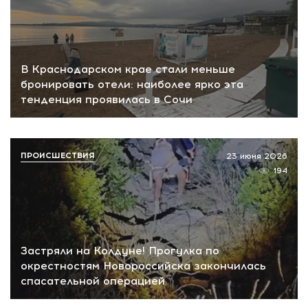
В Краснодарском крае стали меньше
бронировать отели: наиболее ярко эта
тенденция проявилась в Сочи
ПРОИСШЕСТВИЯ
23 июня 2026
194
Застряли на Колдуне! Прогулка по
окрестностям Новороссийска закончилась
спасательной операцией