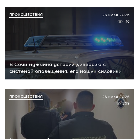
ПРОИСШЕСТВИЯ
28 июля 2026
116
В Сочи мужчина устроил диверсию с
системой оповещения: его нашли силовики
ПРОИСШЕСТВИЯ
28 июля 2026
269