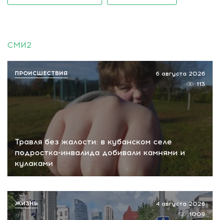
СМИ2
ПРОИСШЕСТВИЯ
6 августа 2026
113
Травля без жалости: в кубанском селе
подростка-инвалида добивали камнями и
кулаками
ЖИЗНЬ
4 августа 2026
1009