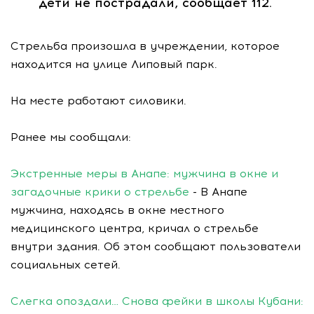
дети не пострадали, сообщает 112.
Стрельба произошла в учреждении, которое
находится на улице Липовый парк.
На месте работают силовики.
Ранее мы сообщали:
Экстренные меры в Анапе: мужчина в окне и
загадочные крики о стрельбе
- В Анапе
мужчина, находясь в окне местного
медицинского центра, кричал о стрельбе
внутри здания. Об этом сообщают пользователи
социальных сетей.
Слегка опоздали… Снова фейки в школы Кубани: