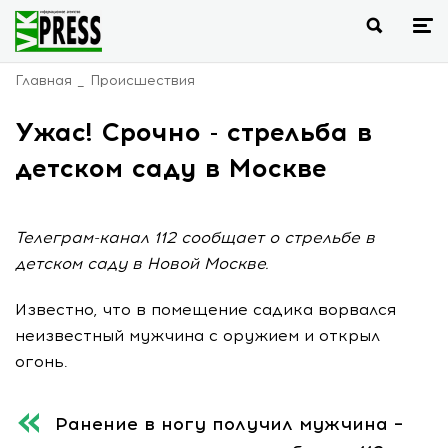
Главная
Происшествия
Ужас! Срочно - стрельба в
детском саду в Москве
Телеграм-канал 112 сообщает о стрельбе в
детском саду в Новой Москве.
Известно, что в помещение садика ворвался
неизвестный мужчина с оружием и открыл
огонь.
Ранение в ногу получил мужчина –