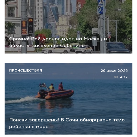
Срочно! Рой дронов идет на Москву и
область: заявление Собянина
ПРОИСШЕСТВИЯ
29 июля 2026
407
Поиски завершены! В Сочи обнаружено тело
ребенка в море