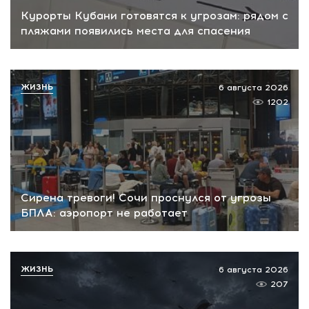
Курорты Кубани готовятся к угрозам: рядом с
пляжами появились места для спасения
ЖИЗНЬ
6 августа 2026
1202
Сирена тревоги! Сочи проснулся от угрозы
БПЛА: аэропорт не работает
ЖИЗНЬ
6 августа 2026
207