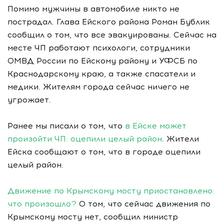
Помимо мужчины в автомобиле никто не
пострадал. Глава Ейского района Роман Бублик
сообщил о том, что все эвакуированы. Сейчас на
месте ЧП работают психологи, сотрудники
ОМВД России по Ейскому району и УФСБ по
Краснодарскому краю, а также спасатели и
медики. Жителям города сейчас ничего не
угрожает.
Ранее мы писали о том, что
в Ейске может
произойти ЧП: оцепили целый район
. Жители
Ейска сообщают о том, что в городе оцепили
целый район.
Движение по Крымскому мосту приостановлено:
что произошло?
О том, что сейчас движения по
Крымскому мосту нет, сообщил министр