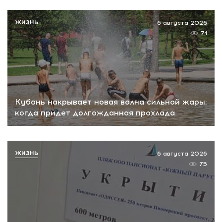
ЖИЗНЬ
6 августа 2026
71
Кубань накрывает новая волна сильной жары:
когда придет долгожданная прохлада
ЖИЗНЬ
6 августа 2026
75