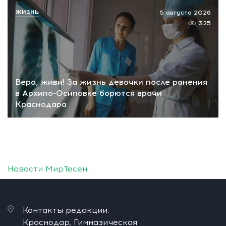
ЖИЗНЬ
5 августа 2026
325
Вера, живи! За жизнь девочки после ранения
в Архипо-Осиповке борются врачи
Краснодара
Новости МирТесен
Контакты редакции:
Краснодар, Гимназическая