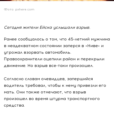
Фото: pxhere.com
Сегодня жители Ейска услышали взрыв.
Ранее сообщалось о том, что 45-летний мужчина
в неадекватном состоянии заперся в «Ниве» и
угрожал взорвать автомобиль.
Правоохранители оцепили район и перекрыли
движение. Но взрыв все-таки произошел.
Согласно словам очевидцев, запершийся
водитель требовал, чтобы к нему привезли его
мать. Они также отмечают, что взрыв
произошел во время штурма транспортного
средства.