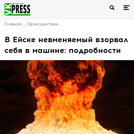
Главная
Происшествия
В Ейске невменяемый взорвал
себя в машине: подробности