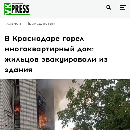
Главная
Происшествия
В Краснодаре горел
многоквартирный дом:
жильцов эвакуировали из
здания