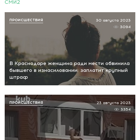
СМИ2
ПРОИСШЕСТВИЯ
30 августа 2023
3094
В Краснодаре женщина ради мести обвинила
бывшего в изнасиловании: заплатит крупный
штраф
ПРОИСШЕСТВИЯ
23 августа 2023
3354