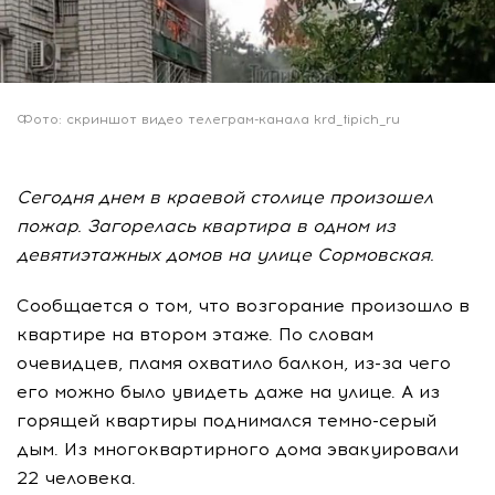
Фото: скриншот видео телеграм-канала krd_tipich_ru
Сегодня днем в краевой столице произошел
пожар. Загорелась квартира в одном из
девятиэтажных домов на улице Сормовская.
Сообщается о том, что возгорание произошло в
квартире на втором этаже. По словам
очевидцев, пламя охватило балкон, из-за чего
его можно было увидеть даже на улице. А из
горящей квартиры поднимался темно-серый
дым. Из многоквартирного дома эвакуировали
22 человека.