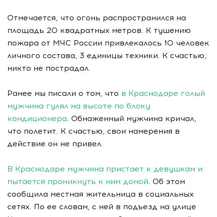
Отмечается, что огонь распространился на
площадь 20 квадратных метров. К тушению
пожара от МЧС России привлекалось 10 человек
личного состава, 3 единицы техники. К счастью,
никто не пострадал.
Ранее мы писали о том, что
в Краснодаре голый
мужчина гулял на высоте по блоку
кондиционера
. Обнаженный мужчина кричал,
что полетит. К счастью, свои намерения в
действие он не привел.
В Краснодаре мужчина пристает к девушкам и
пытается проникнуть к ним домой
. Об этом
сообщила местная жительница в социальных
сетях. По ее словам, с ней в подъезд на улице