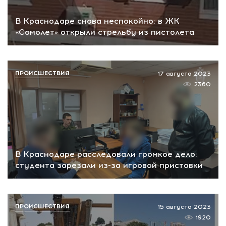
В Краснодаре снова неспокойно: в ЖК
«Самолет» открыли стрельбу из пистолета
ПРОИСШЕСТВИЯ
17 августа 2023
2360
В Краснодаре расследовали громкое дело:
студента зарезали из-за игровой приставки
ПРОИСШЕСТВИЯ
15 августа 2023
1920