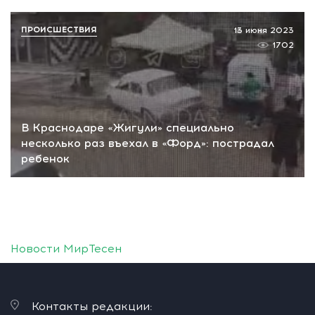
ПРОИСШЕСТВИЯ
13 июня 2023
1702
В Краснодаре «Жигули» специально
несколько раз въехал в «Форд»: пострадал
ребенок
Новости МирТесен
Контакты редакции: