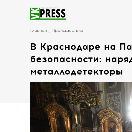
Главная
Происшествия
В Краснодаре на Па
безопасности: наря
металлодетекторы