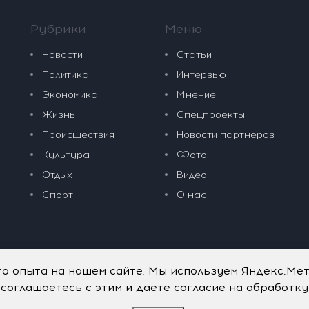
Рубрики
Меню
Новости
Статьи
Политика
Интервью
Экономика
Мнение
Жизнь
Спецпроекты
Происшествия
Новости партнеров
Культура
Фото
Отдых
Видео
Спорт
О нас
го опыта на нашем сайте. Мы используем Яндекс.Ме
 соглашаетесь с этим и даете согласие на обработк