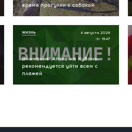
время прогулки с собакой
ЖИЗНЬ
4 августа 2026
1547
Внимание! Атака на Кубань:
рекомендуется уйти всем с
пляжей