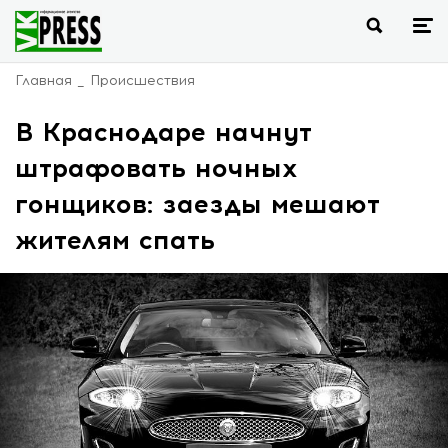
Главная
Происшествия
В Краснодаре начнут
штрафовать ночных
гонщиков: заезды мешают
жителям спать