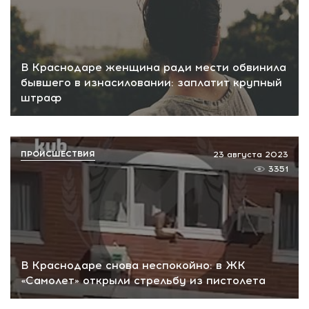
В Краснодаре женщина ради мести обвинила
бывшего в изнасиловании: заплатит крупный
штраф
ПРОИСШЕСТВИЯ
23 августа 2023
3351
В Краснодаре снова неспокойно: в ЖК
«Самолет» открыли стрельбу из пистолета