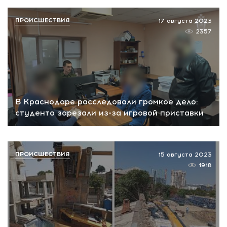
ПРОИСШЕСТВИЯ
17 августа 2023
2357
В Краснодаре расследовали громкое дело:
студента зарезали из-за игровой приставки
ПРОИСШЕСТВИЯ
15 августа 2023
1918