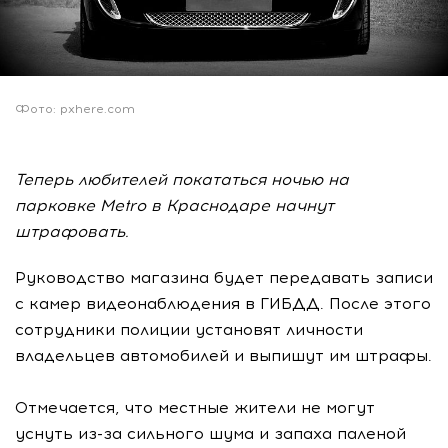
Фото: pxhere.com
Теперь любителей покататься ночью на
парковке Metro в Краснодаре начнут
штрафовать.
Руководство магазина будет передавать записи
с камер видеонаблюдения в ГИБДД. После этого
сотрудники полиции установят личности
владельцев автомобилей и выпишут им штрафы.
Отмечается, что местные жители не могут
уснуть из-за сильного шума и запаха паленой