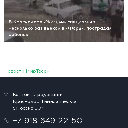
В Краснодаре «Жигули» специально
несколько раз въехал в «Форд»: пострадал
ребенок
Новости МирТесен
Контакты редакции:
Краснодар, Гимназическая
51, офис 304
+7 918 649 22 50