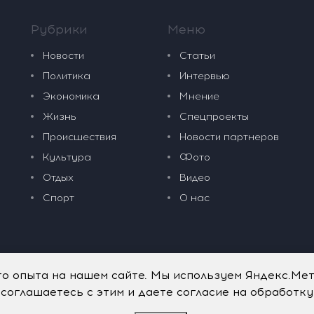
Рубрики
Меню
Новости
Статьи
Политика
Интервью
Экономика
Мнение
Жизнь
Спецпроекты
Происшествия
Новости партнеров
Культура
Фото
Отдых
Видео
Спорт
О нас
го опыта на нашем сайте. Мы используем Яндекс.Ме
 соглашаетесь с этим и даете согласие на обработк