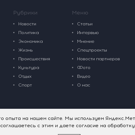
Рубрики
Меню
Новости
Статьи
Политика
Интервью
Экономика
Мнение
Жизнь
Спецпроекты
Происшествия
Новости партнеров
Культура
Фото
Отдых
Видео
Спорт
О нас
го опыта на нашем сайте. Мы используем Яндекс.Ме
 соглашаетесь с этим и даете согласие на обработк