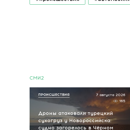
СМИ2
ПРОИСШЕСТВИЯ
7 августа 2026
165
Дроны атаковали турецкий
сухогруз у Новороссийска:
судно загорелось в Чёрном