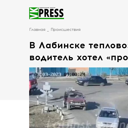
Главная
Происшествия
В Лабинске теплово
водитель хотел «пр