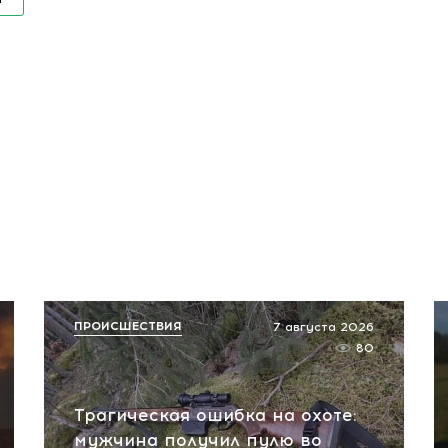
ПРОИСШЕСТВИЯ
7 августа 2026
80
Трагическая ошибка на охоте:
мужчина получил пулю во