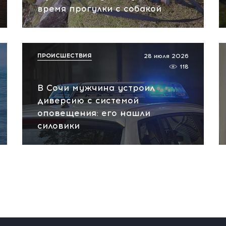
время прогулки с собакой
ПРОИСШЕСТВИЯ
28 июля 2026
118
В Сочи мужчина устроил
диверсию с системой
оповещения: его нашли
силовики