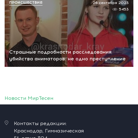
ПРОИСШЕСТВИЯ
26 сентября 2023
5453
Страшные подробности расследования
убийства аниматоров: не одно преступление
Новости МирТесен
Контакты редакции:
Краснодар, Гимназическая