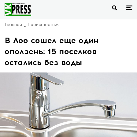
Главная
Происшествия
В Лоо сошел еще один
оползень: 15 поселков
остались без воды