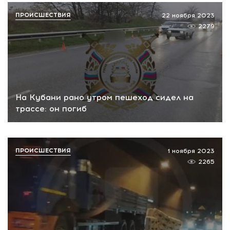
ПРОИСШЕСТВИЯ
22 ноября 2023
2279
На Кубани рано утром пешеход сидел на
трассе: он погиб
ПРОИСШЕСТВИЯ
1 ноября 2023
2265