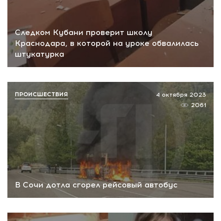
Следком Кубани проверит школу
Краснодара, в которой на уроке обвалилась
штукатурка
ПРОИСШЕСТВИЯ
4 октября 2023
2061
В Сочи дотла сгорел рейсовый автобус