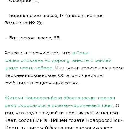
— Обзорная, 2;
— Барановское шоссе, 17 (инфекционная
больница № 2);
— Батумское шоссе, 63.
Ранее мы писали о том, что
в Сочи
сошел оползень на дорогу: вместе с землей
упала часть забора
. Инцидент произошел в селе
Верхнениколаевское. Об этом очевидцы
сообщили в социальных сетях.
Жители Новороссийска обеспокоены: горная
река окрасилась в розово-коричневый цвет
. О
том, что вода в одной из горных рек изменила
цвет, сообщили в «Нашей газете Новороссийск».
Местных жителей беспокоит экологическое