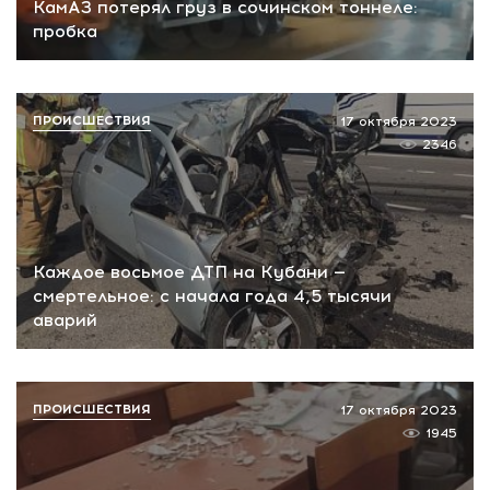
КамАЗ потерял груз в сочинском тоннеле:
пробка
ПРОИСШЕСТВИЯ
17 октября 2023
2346
Каждое восьмое ДТП на Кубани —
смертельное: с начала года 4,5 тысячи
аварий
ПРОИСШЕСТВИЯ
17 октября 2023
1945