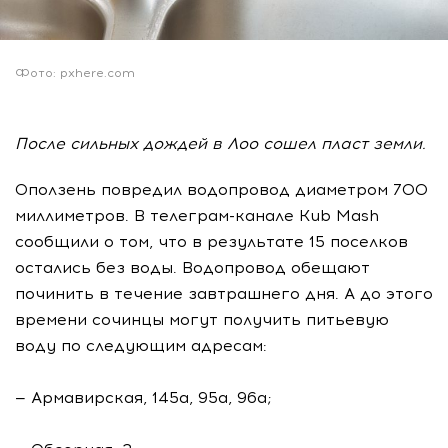
Фото: pxhere.com
После сильных дождей в Лоо сошел пласт земли.
Оползень повредил водопровод диаметром 700
миллиметров. В телеграм-канале Kub Mash
сообщили о том, что в результате 15 поселков
остались без воды. Водопровод обещают
починить в течение завтрашнего дня. А до этого
времени сочинцы могут получить питьевую
воду по следующим адресам:
— Армавирская, 145а, 95а, 96а;