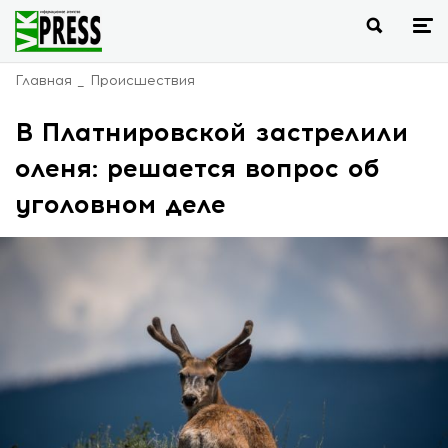
Главная
Происшествия
В Платнировской застрелили
оленя: решается вопрос об
уголовном деле