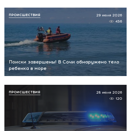
ПРОИСШЕСТВИЯ
29 июля 2026
436
Поиски завершены! В Сочи обнаружено тело
ребенка в море
ПРОИСШЕСТВИЯ
28 июля 2026
120