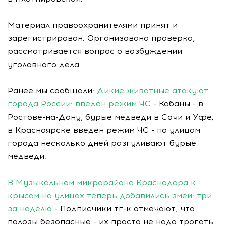
Материал правоохранителями принят и
зарегистрирован. Организована проверка,
рассматривается вопрос о возбуждении
уголовного дела.
Ранее мы сообщали:
Дикие животные атакуют
города России: введен режим ЧС
- Кабаны - в
Ростове-на-Дону, бурые медведи в Сочи и Уфе,
в Красноярске введен режим ЧС - по улицам
города несколько дней разгуливают бурые
медведи.
В Музыкальном микрорайоне Краснодара к
крысам на улицах теперь добавились змеи: три
за неделю
- Подписчики тг-к отмечают, что
полозы безопасные - их просто не надо трогать.