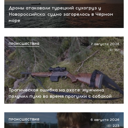
Дроны атаковали турецкий сухогруз у
Новороссийска: судно загорелось в Чёрном
море
ПРОИСШЕСТВИЯ
7 августа 2026
131
Трагическая ошибка на охоте: мужчина
получил пулю во время прогулки с собакой
ПРОИСШЕСТВИЯ
6 августа 2026
223