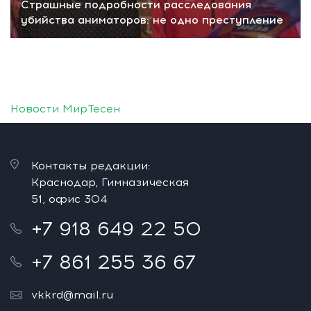
Страшные подробности расследования
убийства аниматоров: не одно преступление
Новости МирТесен
Контакты редакции:
Краснодар, Гимназическая
51, офис 304
+7 918 649 22 50
+7 861 255 36 67
vkkrd@mail.ru