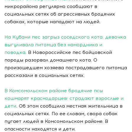
микрорайона регулярно сообщают в
социальных сетях об агрессивных бродячих
собаках, которые нападают на людей.
На Кубани пес загрыз соседского кота: девочка
выгуливала питомца без намордника и
поводка
. В Новороссийске пес бойцовской
породы разорвал домашнего кота. О
произошедшем хозяева пострадавшего питомца
рассказали в социальных сетях.
В Комсомольском районе бродячие псы
кошмарят краснодарцев: страдают взрослые и
дети
. Об этом сообщила местная жительница в
социальных сетях. По ее словам, свора собак
пугает людей в Комсомольском районе. В
опасности находятся и дети.