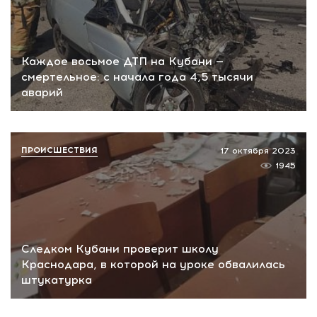
Каждое восьмое ДТП на Кубани —
смертельное: с начала года 4,5 тысячи
аварий
ПРОИСШЕСТВИЯ
17 октября 2023
1945
Следком Кубани проверит школу
Краснодара, в которой на уроке обвалилась
штукатурка