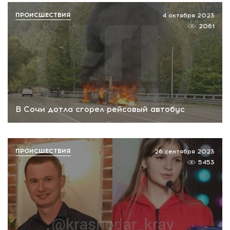
ПРОИСШЕСТВИЯ
4 октября 2023
2061
В Сочи дотла сгорел рейсовый автобус
ПРОИСШЕСТВИЯ
26 сентября 2023
5453