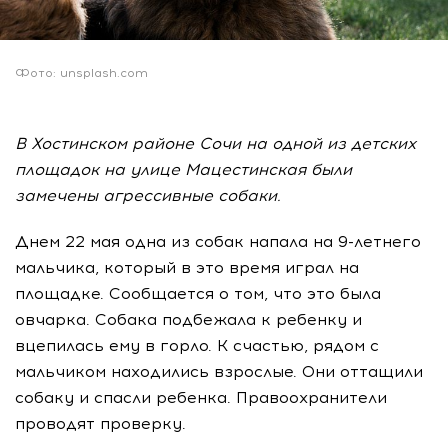
Фото: unsplash.com
В Хостинском районе Сочи на одной из детских
площадок на улице Мацестинская были
замечены агрессивные собаки.
Днем 22 мая одна из собак напала на 9-летнего
мальчика, который в это время играл на
площадке. Сообщается о том, что это была
овчарка. Собака подбежала к ребенку и
вцепилась ему в горло. К счастью, рядом с
мальчиком находились взрослые. Они оттащили
собаку и спасли ребенка. Правоохранители
проводят проверку.