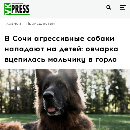
Главная
Происшествия
В Сочи агрессивные собаки
нападают на детей: овчарка
вцепилась мальчику в горло