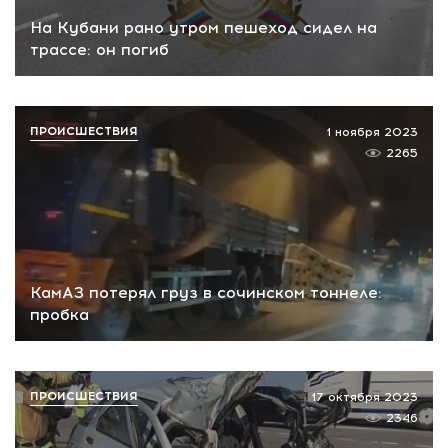
На Кубани рано утром пешеход сидел на
трассе: он погиб
ПРОИСШЕСТВИЯ
1 ноября 2023
2265
КамАЗ потерял груз в сочинском тоннеле:
пробка
ПРОИСШЕСТВИЯ
17 октября 2023
2346