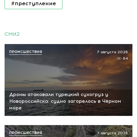
#преступление
СМИ2
ПРОИСШЕСТВИЯ
7 августа 2026
64
Дроны атаковали турецкий сухогруз у
Новороссийска: судно загорелось в Чёрном
море
ПРОИСШЕСТВИЯ
7 августа 2026