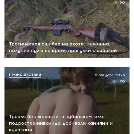
50
Трагическая ошибка на охоте: мужчина
получил пулю во время прогулки с собакой
ПРОИСШЕСТВИЯ
6 августа 2026
170
Травля без жалости: в кубанском селе
подростка-инвалида добивали камнями и
кулаками