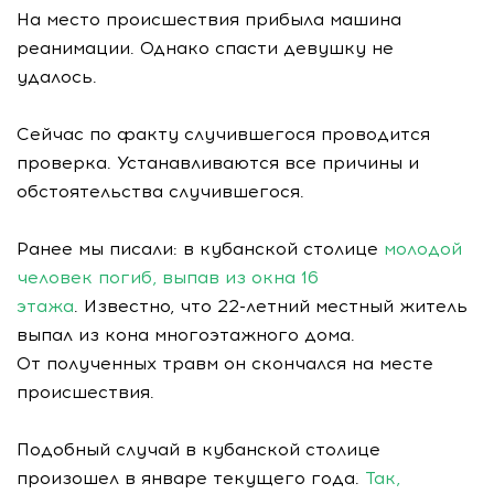
На место происшествия прибыла машина
реанимации. Однако спасти девушку не
удалось.
Сейчас по факту случившегося проводится
проверка. Устанавливаются все причины и
обстоятельства случившегося.
Ранее мы писали: в кубанской столице
молодой
человек погиб, выпав из окна 16
этажа
. Известно, что
22-летний
местный житель
выпал из кона многоэтажного дома.
От полученных травм он скончался на месте
происшествия.
Подобный случай в кубанской столице
произошел в январе текущего года.
Так,