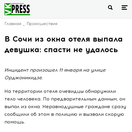
Главная
Происшествия
В Сочи из окна отеля выпала
девушка: спасти не удалось
Инцидент произошел 11 января на улице
Орджоникидзе.
На территории отеля очевидцы обнаружили
тело человека. По предварительным данным, он
выпал из окна. Неравнодушные граждане сразу
сообщили об этом в полицию и вызвали скорую
помощь.