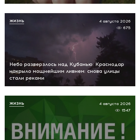
ЖИЗНЬ
4 августа 2026
675
Небо разверзлось над Кубанью: Краснодар
накрыло мощнейшим ливнем: снова улицы
стали реками
ЖИЗНЬ
4 августа 2026
1547