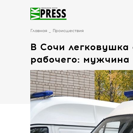
Главная
Происшествия
В Сочи легковушка
рабочего: мужчина 