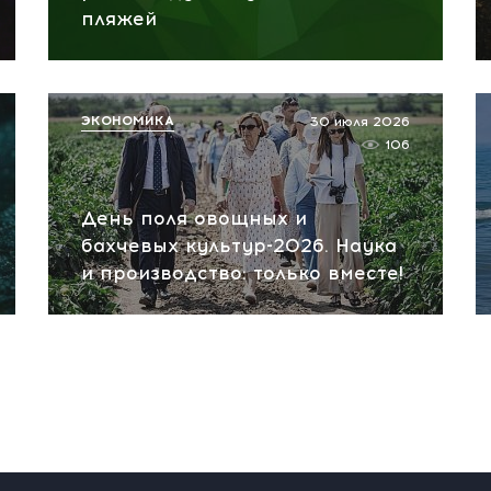
пляжей
ЭКОНОМИКА
30 июля 2026
106
День поля овощных и
бахчевых культур-2026. Наука
и производство: только вместе!