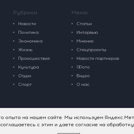
Рубрики
Меню
Новости
Статьи
Политика
Интервью
Экономика
Мнение
Жизнь
Спецпроекты
Происшествия
Новости партнеров
Культура
Фото
Отдых
Видео
Спорт
О нас
го опыта на нашем сайте. Мы используем Яндекс.Ме
 соглашаетесь с этим и даете согласие на обработк