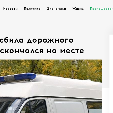
Новости
Политика
Экономика
Жизнь
Происшеств
 сбила дорожного
скончался на месте