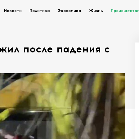
Новости
Политика
Экономика
Жизнь
Происшеств
жил после падения с