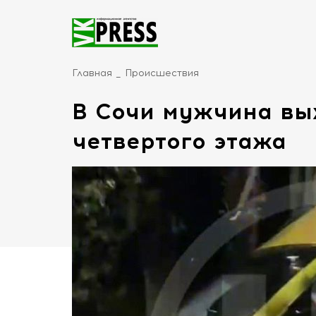
Главная
Происшествия
В Сочи мужчина вы
четвертого этажа