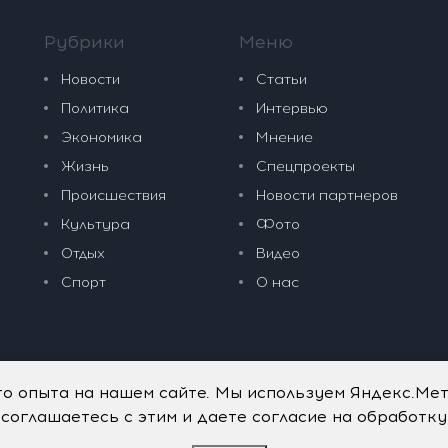
Рубрики
Меню
Новости
Статьи
Политика
Интервью
Экономика
Мнение
Жизнь
Спецпроекты
Происшествия
Новости партнеров
Культура
Фото
Отдых
Видео
Спорт
О нас
го опыта на нашем сайте. Мы используем Яндекс.Ме
 соглашаетесь с этим и даете согласие на обработк