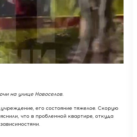
очи на улице Новоселов.
дучреждение, его состояние тяжелое. Скорую
яснили, что в проблемной квартире, откуда
 зависимостями.