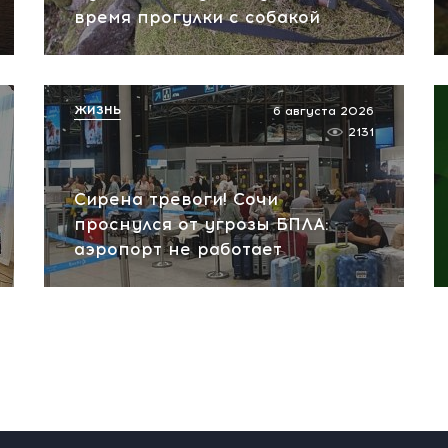
время прогулки с собакой
ЖИЗНЬ
6 августа 2026
2131
Сирена тревоги! Сочи
проснулся от угрозы БПЛА:
аэропорт не работает