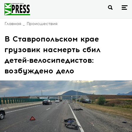
Главная
Происшествия
В Ставропольском крае
грузовик насмерть сбил
детей-велосипедистов:
возбуждено дело