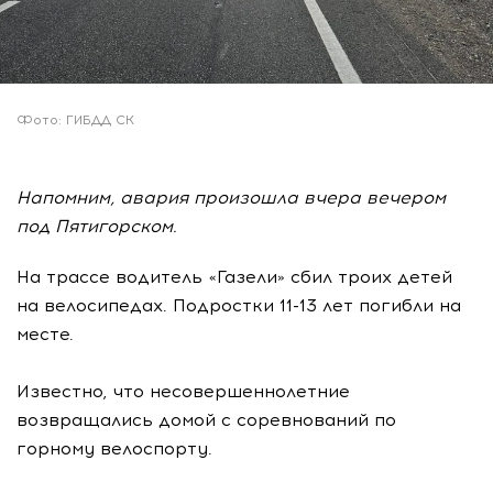
Фото: ГИБДД СК
Напомним, авария произошла вчера вечером
под Пятигорском.
На трассе водитель «Газели» сбил троих детей
на велосипедах. Подростки 11-13 лет погибли на
месте.
Известно, что несовершеннолетние
возвращались домой с соревнований по
горному велоспорту.