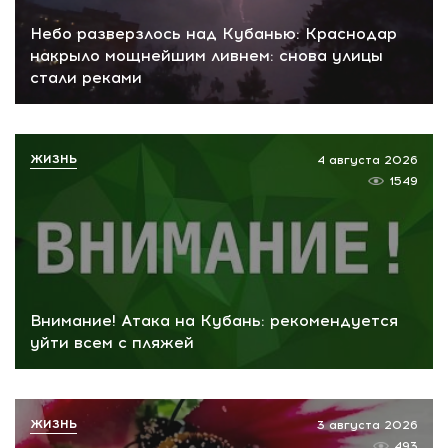
Небо разверзлось над Кубанью: Краснодар
накрыло мощнейшим ливнем: снова улицы
стали реками
ЖИЗНЬ
4 августа 2026
1549
Внимание! Атака на Кубань: рекомендуется
уйти всем с пляжей
ЖИЗНЬ
3 августа 2026
493