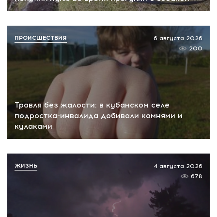
ПРОИСШЕСТВИЯ
6 августа 2026
200
Травля без жалости: в кубанском селе
подростка-инвалида добивали камнями и
кулаками
ЖИЗНЬ
4 августа 2026
678