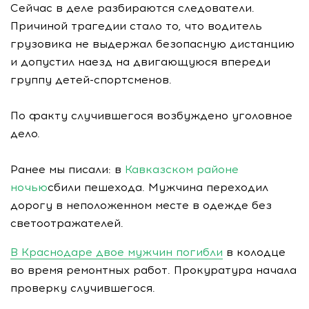
Сейчас в деле разбираются следователи.
Причиной трагедии стало то, что водитель
грузовика не выдержал безопасную дистанцию
и допустил наезд на двигающуюся впереди
группу детей-спортсменов.
По факту случившегося возбуждено уголовное
дело.
Ранее мы писали: в
Кавказском районе
ночью
сбили пешехода. Мужчина переходил
дорогу в неположенном месте в одежде без
светоотражателей.
В Краснодаре двое мужчин погибли
в колодце
во время ремонтных работ. Прокуратура начала
проверку случившегося.