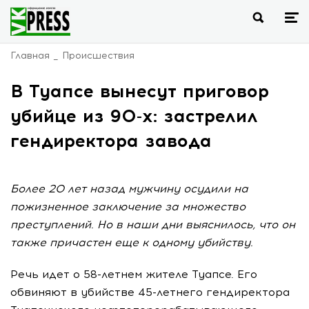
Главная
Происшествия
В Туапсе вынесут приговор
убийце из 90-х: застрелил
гендиректора завода
Более 20 лет назад мужчину осудили на
пожизненное заключение за множество
преступлений. Но в наши дни выяснилось, что он
также причастен еще к одному убийству.
Речь идет о 58-летнем жителе Туапсе. Его
обвиняют в убийстве 45-летнего гендиректора