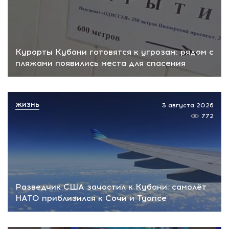
Курорты Кубани готовятся к угрозам: рядом с
пляжами появились места для спасения
ЖИЗНЬ
3 августа 2026
772
Разведчик США зачастил к Кубани: самолёт
НАТО приблизился к Сочи и Туапсе