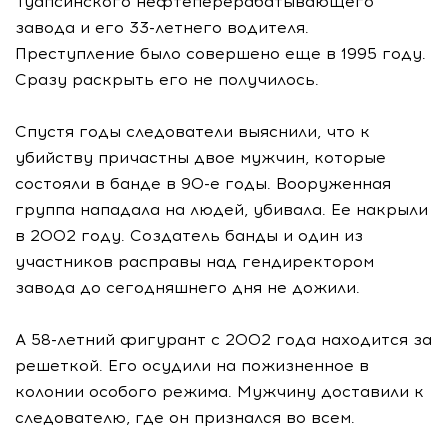
Туапсинского нефтеперерабатывающего
завода и его 33-летнего водителя.
Преступление было совершено еще в 1995 году.
Сразу раскрыть его не получилось.
Спустя годы следователи выяснили, что к
убийству причастны двое мужчин, которые
состояли в банде в 90-е годы. Вооруженная
группа нападала на людей, убивала. Ее накрыли
в 2002 году. Создатель банды и один из
участников расправы над гендиректором
завода до сегодняшнего дня не дожили.
А 58-летний фигурант с 2002 года находится за
решеткой. Его осудили на пожизненное в
колонии особого режима. Мужчину доставили к
следователю, где он признался во всем.