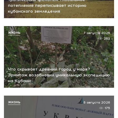
потепление переписывает историю
кубанского земледелия
ЖИЗНЬ
7 августа 2026
263
Что скрывает древний город у моря?
Эрмитаж возобновил уникальную экспедицию
на Кубани
ЖИЗНЬ
6 августа 2026
175