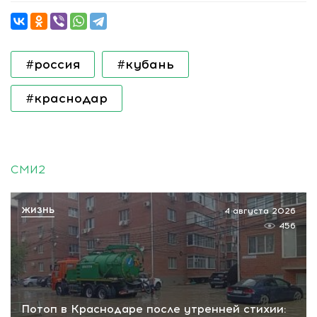
#россия
#кубань
#краснодар
СМИ2
ЖИЗНЬ
4 августа 2026
456
Потоп в Краснодаре после утренней стихии: