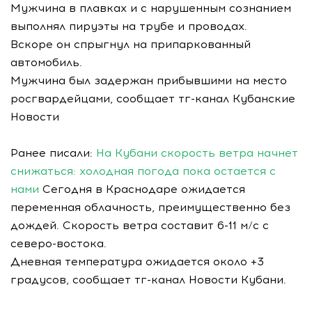
Мужчина в плавках и с нарушенным сознанием
выполнял пируэты на трубе и проводах.
Вскоре он спрыгнул на припаркованный
автомобиль.
Мужчина был задержан прибывшими на место
росгвардейцами, сообщает тг-канал Кубанские
Новости
Ранее писали:
На Кубани скорость ветра начнет
снижаться: холодная погода пока остается с
нами
Сегодня в Краснодаре ожидается
переменная облачность, преимущественно без
дождей. Скорость ветра составит 6-11 м/с с
северо-востока.
Дневная температура ожидается около +3
градусов, сообщает тг-канал Новости Кубани.