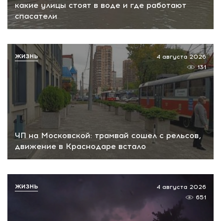
какие улицы стоят в воде и где работают
спасатели
ЖИЗНЬ
4 августа 2026
131
ЧП на Московской: трамвай сошел с рельсов,
движение в Краснодаре встало
ЖИЗНЬ
4 августа 2026
651