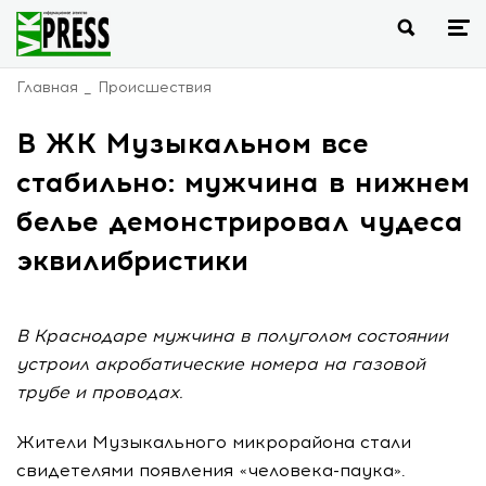
Главная
Происшествия
В ЖК Музыкальном все
стабильно: мужчина в нижнем
белье демонстрировал чудеса
эквилибристики
В Краснодаре мужчина в полуголом состоянии
устроил акробатические номера на газовой
трубе и проводах.
Жители Музыкального микрорайона стали
свидетелями появления «человека-паука».