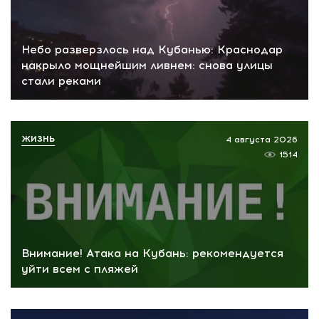
Небо разверзлось над Кубанью: Краснодар
накрыло мощнейшим ливнем: снова улицы
стали реками
ЖИЗНЬ
4 августа 2026
1514
Внимание! Атака на Кубань: рекомендуется
уйти всем с пляжей