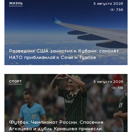
ЖИЗНЬ
3 августа 2026
736
Разведчик США зачастил к Кубани: самолёт
НАТО приблизился к Сочи и Туапсе
СПОРТ
3 августа 2026
119
Футбол. Чемпионат России. Спасение
Агкацева и дубль Кривцова принесли