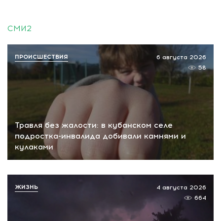
СМИ2
ПРОИСШЕСТВИЯ
6 августа 2026
58
Травля без жалости: в кубанском селе
подростка-инвалида добивали камнями и
кулаками
ЖИЗНЬ
4 августа 2026
664