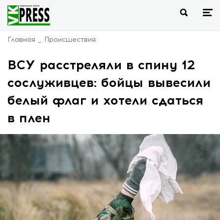
Главная
Происшествия
ВСУ расстреляли в спину 12
сослуживцев: бойцы вывесили
белый флаг и хотели сдаться
в плен