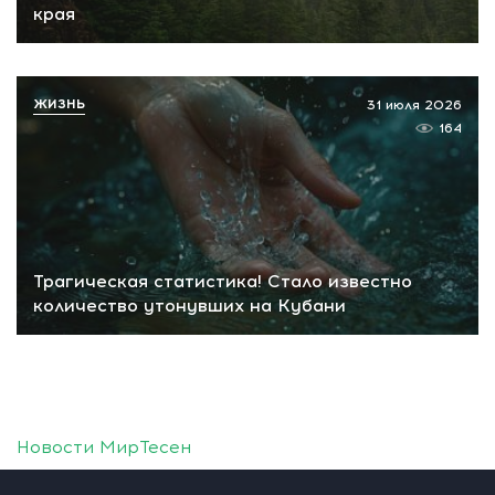
края
ЖИЗНЬ
31 июля 2026
164
Трагическая статистика! Стало известно
количество утонувших на Кубани
Новости МирТесен