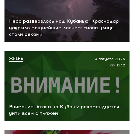
Небо разверзлось над Кубанью: Краснодар
накрыло мощнейшим ливнем: снова улицы
стали реками
ЖИЗНЬ
4 августа 2026
1532
Внимание! Атака на Кубань: рекомендуется
уйти всем с пляжей