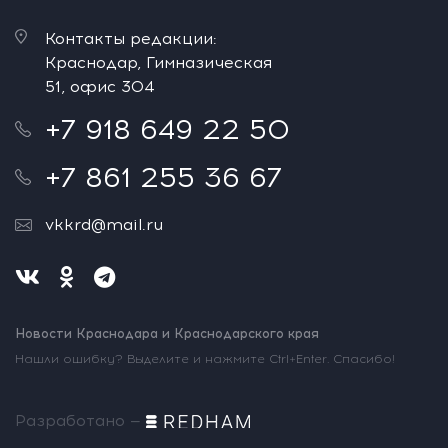
Контакты редакции:
Краснодар, Гимназическая
51, офис 304
+7 918 649 22 50
+7 861 255 36 67
vkkrd@mail.ru
Новости Краснодара и Краснодарского края
Нашли ошибку? Выделите и нажмите Ctrl+Enter. Спасибо!
Разработано —