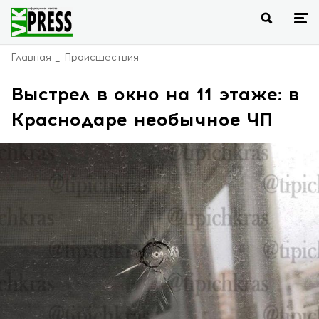
Главная
Происшествия
Выстрел в окно на 11 этаже: в
Краснодаре необычное ЧП