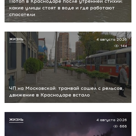
Потоп в Краснодаре после утренней стихии:
какие улицы стоят в воде и где работают
спасатели
ЖИЗНЬ
4 августа 2026
144
ЧП на Московской: трамвай сошел с рельсов,
движение в Краснодаре встало
ЖИЗНЬ
4 августа 2026
666