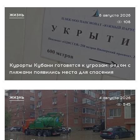
ЖИЗНЬ
6 августа 2026
108
Курорты Кубани готовятся к угрозам: рядом с
пляжами появились места для спасения
ЖИЗНЬ
4 августа 2026
545