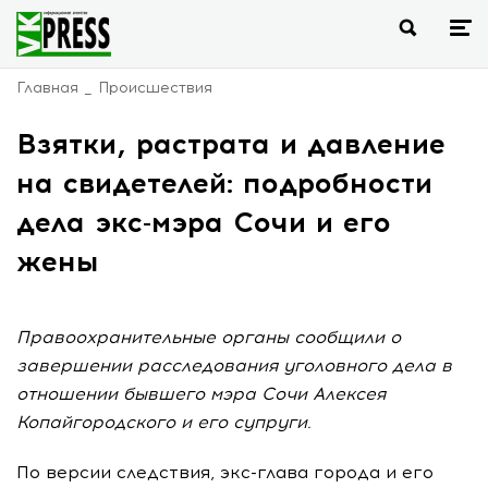
Главная
Происшествия
Взятки, растрата и давление
на свидетелей: подробности
дела экс-мэра Сочи и его
жены
Правоохранительные органы сообщили о
завершении расследования уголовного дела в
отношении бывшего мэра Сочи Алексея
Копайгородского и его супруги.
По версии следствия, экс-глава города и его