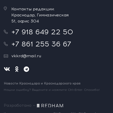
Контакты редакции:
Краснодар, Гимназическая
51, офис 304
+7 918 649 22 50
+7 861 255 36 67
vkkrd@mail.ru
Новости Краснодара и Краснодарского края
Нашли ошибку? Выделите и нажмите Ctrl+Enter. Спасибо!
Разработано —