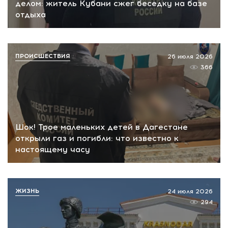
делом: житель Кубани сжег беседку на базе
отдыха
ПРОИСШЕСТВИЯ
26 июля 2026
366
Шок! Трое маленьких детей в Дагестане
открыли газ и погибли: что известно к
настоящему часу
ЖИЗНЬ
24 июля 2026
294