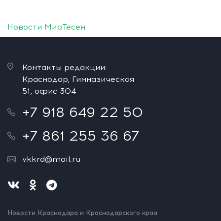
Новости МирТесен
Контакты редакции:
Краснодар, Гимназическая
51, офис 304
+7 918 649 22 50
+7 861 255 36 67
vkkrd@mail.ru
Новости Краснодара и Краснодарского края