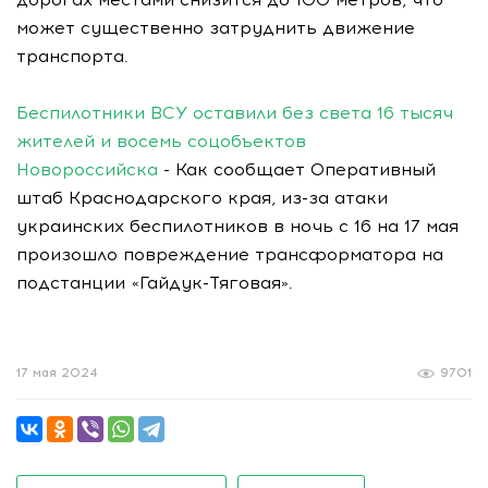
может существенно затруднить движение
транспорта.
Беспилотники ВСУ оставили без света 16 тысяч
жителей и восемь соцобъектов
Новороссийска
- Как сообщает Оперативный
штаб Краснодарского края, из-за атаки
украинских беспилотников в ночь с 16 на 17 мая
произошло повреждение трансформатора на
подстанции «Гайдук-Тяговая».
17 мая 2024
9701