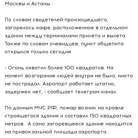
Москвы и Астаны.
По словам свидетелей произошедшего,
загорелось кафе, расположенное в отдельном
здании между терминалами прилёта и вылета.
Также по словам очевидцев, пункт общепита
открылся только сегодня
- Огонь охватил более 100 квадратов. На
момент возгорания людей внутри не было, никто
не пострадал. Аэропорт работает штатно,
задержек нет, - сообщает телеграм-канал.
По данным МЧС РФ, пожар возник на кровле
строящегося здания и составил 150 квадратных
метров. А само загоревшееся здание находится
на привокзальной площади аэропорта.