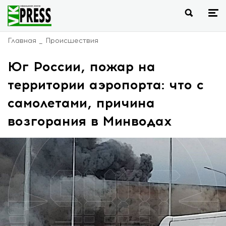
Главная
Происшествия
Юг России, пожар на
территории аэропорта: что с
самолетами, причина
возгорания в Минводах