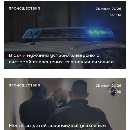
ПРОИСШЕСТВИЯ
28 июля 2026
113
В Сочи мужчина устроил диверсию с
системой оповещения: его нашли силовики
ПРОИСШЕСТВИЯ
28 июля 2026
258
Месть за детей закончилась уголовным