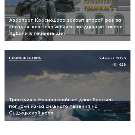
Аэропорт Краснодара закрыт второй раз за
сегодня: как закрывались воздушные гавани
Кубани в течение дня
ПРОИСШЕСТВИЯ
24 июля 2026
423
Трагедия в Новороссийске: двое братьев
погибли из-за сильного течения на
Суджукской косе