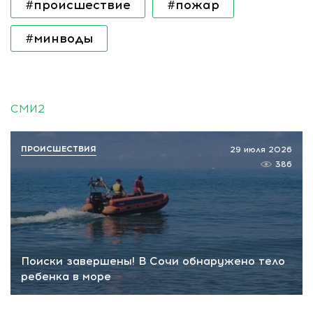
#происшествие
#пожар
#минводы
СМИ2
ПРОИСШЕСТВИЯ
29 июля 2026
386
Поиски завершены! В Сочи обнаружено тело
ребенка в море