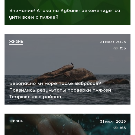
Внимание! Атака на Кубань: рекомендуется
уйти всем с пляжей
ЖИЗНЬ
31 июля 2026
153
Безопасно ли море после выбросов?
Появились результаты проверки пляжей
Темрюкского района
ЖИЗНЬ
31 июля 2026
163