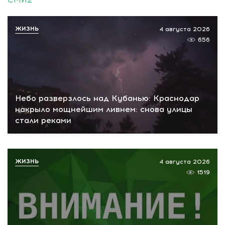
ЖИЗНЬ
4 августа 2026
656
Небо разверзлось над Кубанью: Краснодар
накрыло мощнейшим ливнем: снова улицы
стали реками
ЖИЗНЬ
4 августа 2026
1519