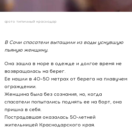
фото типичный краснодар
В Сочи спасатели вытащили из воды уснувшую
пьяную женщину.
Она зашла в море в одежде и долгое время не
возвращалась на берег.
Ее нашли в 40–50 метрах от берега на плавучем
ограждении.
Женщина была без сознания, но, когда
спасатели попытались поднять ее на борт, она
пришла в себя.
Пострадавшая оказалась 50-летней
жительницей Краснодарского края.