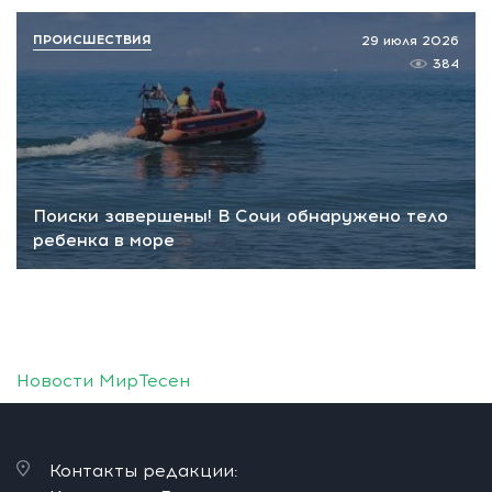
ПРОИСШЕСТВИЯ
29 июля 2026
384
Поиски завершены! В Сочи обнаружено тело
ребенка в море
Новости МирТесен
Контакты редакции: