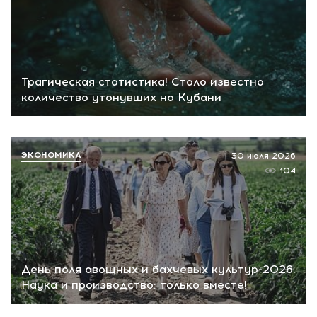
Трагическая статистика! Стало известно
количество утонувших на Кубани
ЭКОНОМИКА
30 июля 2026
104
День поля овощных и бахчевых культур-2026.
Наука и производство: только вместе!