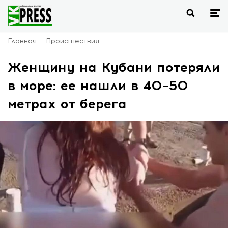
Главная
Происшествия
Женщину на Кубани потеряли
в море: ее нашли в 40–50
метрах от берега