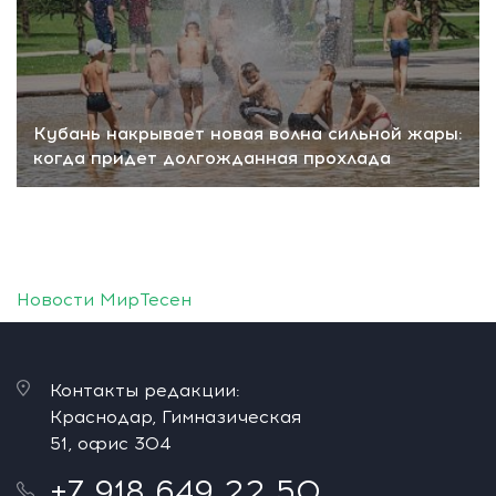
Кубань накрывает новая волна сильной жары:
когда придет долгожданная прохлада
Новости МирТесен
Контакты редакции:
Краснодар, Гимназическая
51, офис 304
+7 918 649 22 50