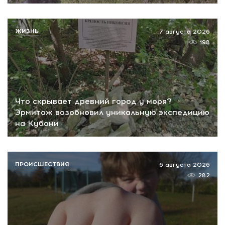
ЖИЗНЬ
7 августа 2026
198
Что скрывает древний город у моря?
Эрмитаж возобновил уникальную экспедицию
на Кубани
ПРОИСШЕСТВИЯ
6 августа 2026
282