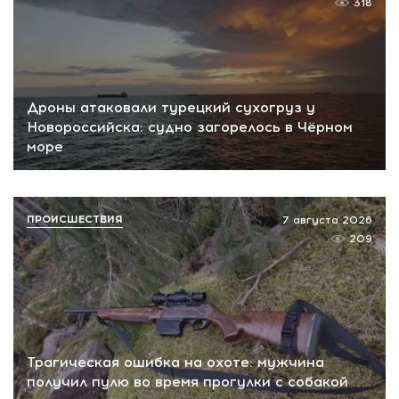
318
Дроны атаковали турецкий сухогруз у
Новороссийска: судно загорелось в Чёрном
море
ПРОИСШЕСТВИЯ
7 августа 2026
209
Трагическая ошибка на охоте: мужчина
получил пулю во время прогулки с собакой