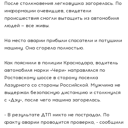
После столкновения легковушка загорелась. По
информации очевидцев, свидетели
происшествия смогли вытащить из автомобиля
людей — все живы.
На место аварии прибыли спасатели и потушили
машину. Она сгорела полностью.
Как пояснили в полиции Краснодара, водитель
автомобиля марки «Чери» направлялся по
Ростовскому шоссе в сторону поселка
Лазурного со стороны Российской. Мужчина не
выдержал безопасную дистанцию и столкнулся
с «Дэу», после чего машина загорелась.
- В результате ДТП никто не пострадал. По
факту аварии проводится проверка, - сообщили