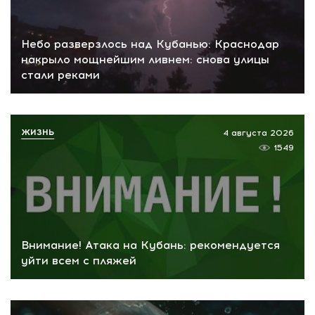
Небо разверзлось над Кубанью: Краснодар
накрыло мощнейшим ливнем: снова улицы
стали реками
ЖИЗНЬ
4 августа 2026
1549
Внимание! Атака на Кубань: рекомендуется
уйти всем с пляжей