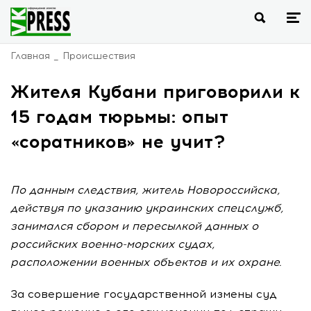
Главная
Происшествия
Жителя Кубани приговорили к
15 годам тюрьмы: опыт
«соратников» не учит?
По данным следствия, житель Новороссийска,
действуя по указанию украинских спецслужб,
занимался сбором и пересылкой данных о
российских военно-морских судах,
расположении военных объектов и их охране.
За совершение государственной измены суд