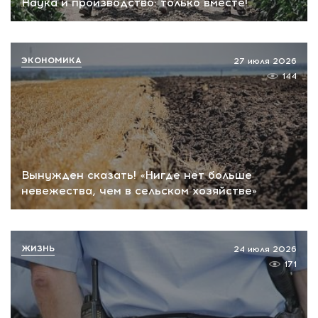
Наука и производство: только вместе!
ЭКОНОМИКА
27 июля 2026
144
Вынужден сказать! «Нигде нет больше
невежества, чем в сельском хозяйстве»
ЖИЗНЬ
24 июля 2026
171