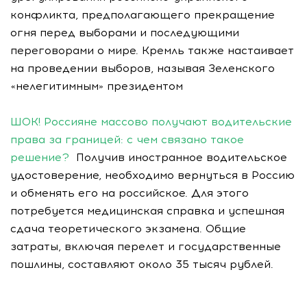
конфликта, предполагающего прекращение
огня перед выборами и последующими
переговорами о мире. Кремль также настаивает
на проведении выборов, называя Зеленского
«нелегитимным» президентом
ШОК! Россияне массово получают водительские
права за границей: с чем связано такое
решение?
Получив иностранное водительское
удостоверение, необходимо вернуться в Россию
и обменять его на российское. Для этого
потребуется медицинская справка и успешная
сдача теоретического экзамена. Общие
затраты, включая перелет и государственные
пошлины, составляют около 35 тысяч рублей.