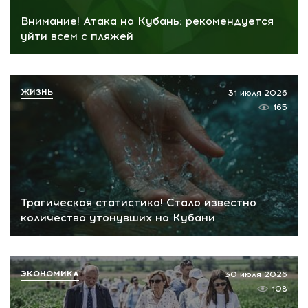
Внимание! Атака на Кубань: рекомендуется
уйти всем с пляжей
ЖИЗНЬ
31 июля 2026
165
Трагическая статистика! Стало известно
количество утонувших на Кубани
ЭКОНОМИКА
30 июля 2026
108