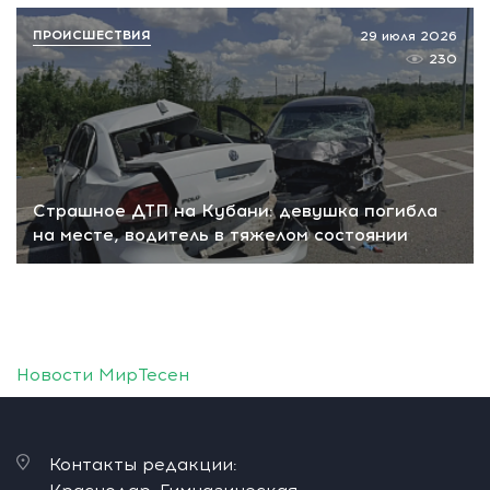
ПРОИСШЕСТВИЯ
29 июля 2026
230
Страшное ДТП на Кубани: девушка погибла
на месте, водитель в тяжелом состоянии
Новости МирТесен
Контакты редакции: