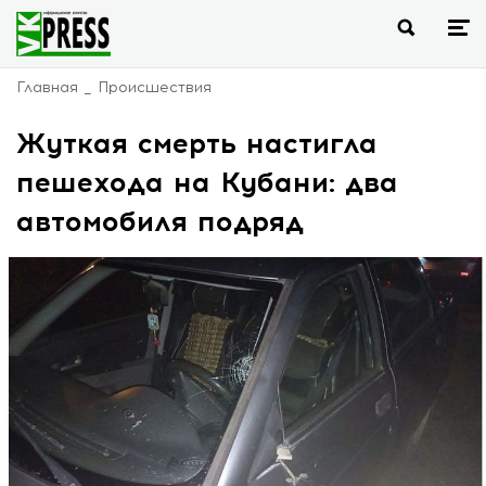
Главная
Происшествия
Жуткая смерть настигла
пешехода на Кубани: два
автомобиля подряд