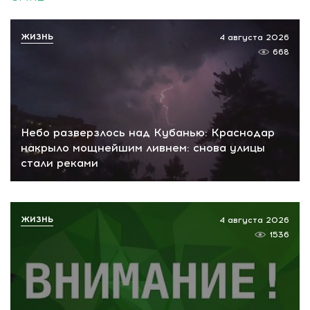
ЖИЗНЬ
4 августа 2026
668
Небо разверзлось над Кубанью: Краснодар
накрыло мощнейшим ливнем: снова улицы
стали реками
ЖИЗНЬ
4 августа 2026
1536