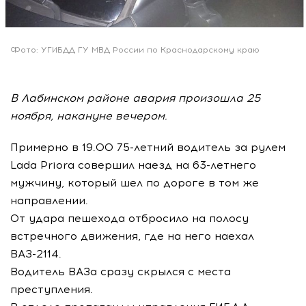
Фото: УГИБДД ГУ МВД России по Краснодарскому краю
В Лабинском районе авария произошла 25
ноября, накануне вечером.
Примерно в 19.00 75-летний водитель за рулем
Lada Priora совершил наезд на 63-летнего
мужчину, который шел по дороге в том же
направлении.
От удара пешехода отбросило на полосу
встречного движения, где на него наехал
ВАЗ-2114.
Водитель ВАЗа сразу скрылся с места
преступления.