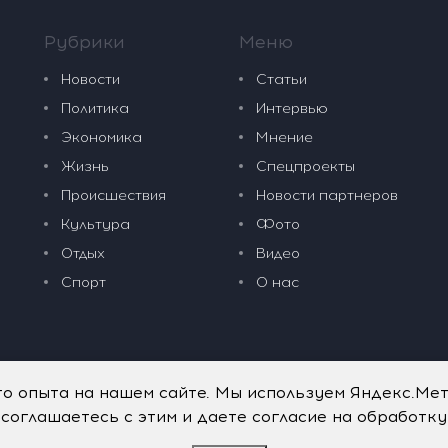
Рубрики
Меню
Новости
Статьи
Политика
Интервью
Экономика
Мнение
Жизнь
Спецпроекты
Происшествия
Новости партнеров
Культура
Фото
Отдых
Видео
Спорт
О нас
го опыта на нашем сайте. Мы используем Яндекс.Ме
 соглашаетесь с этим и даете согласие на обработк