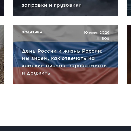
заправки и грузовики
ПОЛИТИКА
10 июня 2026
308
День России и жизнь России:
мы знаем, как отвечать на
хамские письма, зарабатывать
и дружить