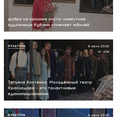
Добро на кончике кисти: известная
художница Кубани отмечает юбилей
КУЛЬТУРА
6 июля 2026
428
Татьяна Костенко: Молодёжный театр
Краснодара – это талантливые
единомышленники
КУЛЬТУРА
6 июля 2026