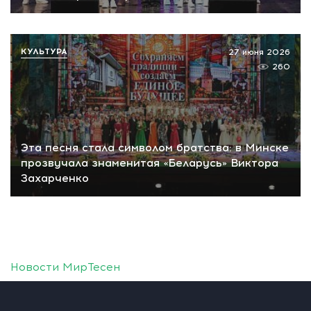
КУЛЬТУРА
27 июня 2026
260
Эта песня стала символом братства: в Минске
прозвучала знаменитая «Беларусь» Виктора
Захарченко
Новости МирТесен