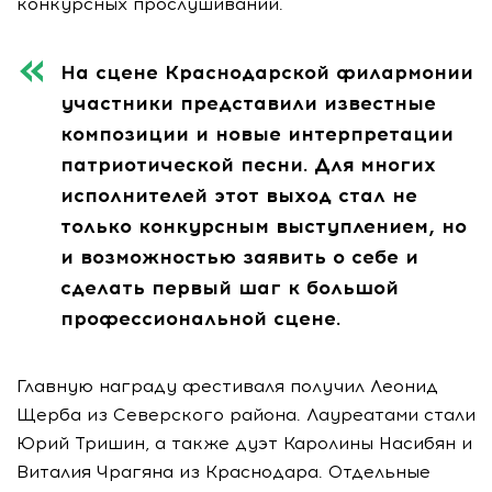
конкурсных прослушиваний.
На сцене Краснодарской филармонии
участники представили известные
композиции и новые интерпретации
патриотической песни. Для многих
исполнителей этот выход стал не
только конкурсным выступлением, но
и возможностью заявить о себе и
сделать первый шаг к большой
профессиональной сцене.
Главную награду фестиваля получил Леонид
Щерба из Северского района. Лауреатами стали
Юрий Тришин, а также дуэт Каролины Насибян и
Виталия Чрагяна из Краснодара. Отдельные