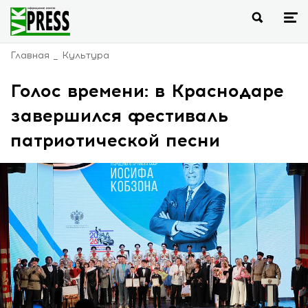
Главная
Культура
Голос времени: в Краснодаре
завершился фестиваль
патриотической песни