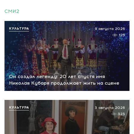
СМИ2
КУЛЬТУРА
9 августа 2026
125
Он создал легенду: 20 лет спустя имя
Николая Кубаря продолжает жить на сцене
КУЛЬТУРА
3 августа 2026
323