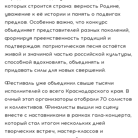
которых строится страна: верность Родине,
уважение к её истории и память о подвигах
предков. Особенно важно, что конкурс
объединяет представителей разных поколений,
формируя преемственность традиций и
подтверждая: патриотическая песня остаётся
живой и значимой частью российской культуры,
способной вдохновлять, объединять и
придавать силы для новых свершений.
Фестиваль уже объединил свыше тысячи
исполнителей со всего Краснодарского края. В
очный этап организаторы отобрали 70 солистов
и коллективов. Финалисты вышли на сцену
вместе с наставниками в рамках гала-концерта,
который стал итогом нескольких дней
творческих встреч, мастер-классов и