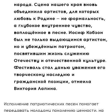
народа. Сцена нашего края вновь
объединила артистов, для которых
любовь к Родине — не формальность,
а глубокое внутреннее чувство,
воплощённое в песне. Иосиф Кобзон
был не только выдающимся артистом,
но и убеждённым патриотом,
посвятившим жизнь служению
Отечеству и отечественной культуре.
Фестиваль стал данью уважения его
творческому наследию и
гражданской позиции, отмеила
Виктория Лапина.
Исполнение патриотических песен помогает
передавать молодому поколению ценности, на