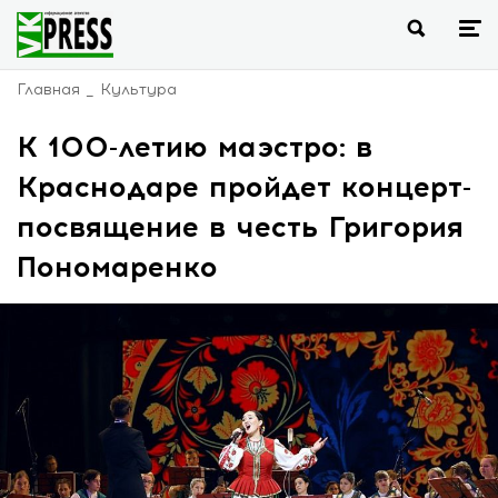
Главная
Культура
К 100-летию маэстро: в
Краснодаре пройдет концерт-
посвящение в честь Григория
Пономаренко