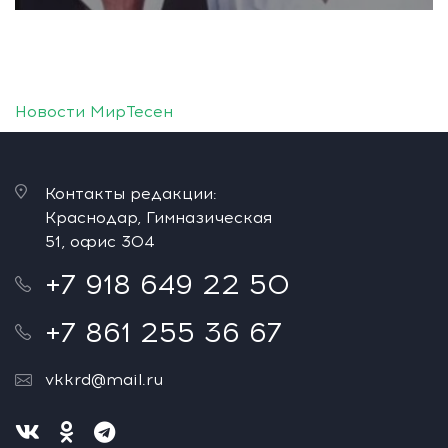
Новости МирТесен
Контакты редакции:
Краснодар, Гимназическая
51, офис 304
+7 918 649 22 50
+7 861 255 36 67
vkkrd@mail.ru