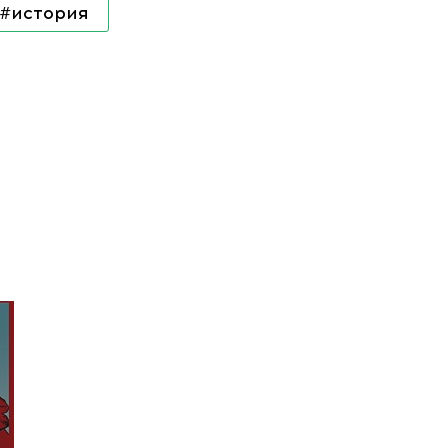
#история