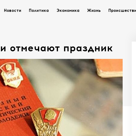
Новости
Политика
Экономика
Жизнь
Происшеств
и отмечают праздник