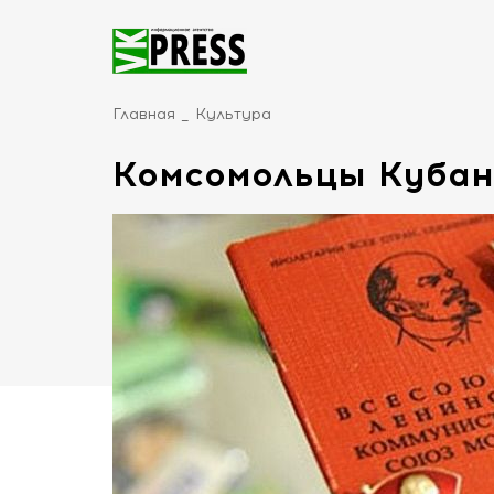
Главная
Культура
Комсомольцы Кубан