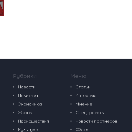
Рубрики
Меню
Новости
Статьи
Политика
Интервью
Экономика
Мнение
Жизнь
Спецпроекты
Происшествия
Новости партнеров
Культура
Фото