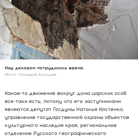
Над декором потрудилось время.
Фото: Геннадий Балышев.
Какое-то
движение вокруг дома царских особ
все-таки
есть, потому что его заступниками
являются депутат Госдумы Наталья Костенко,
управление государственной охраны объектов
культурного наследия края, региональное
отделение Русского географического