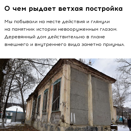
О чем рыдает ветхая постройка
Мы побывали на месте действия и глянули
на памятник истории невооруженным глазом.
Деревянный дом действительно в плане
внешнего и внутреннего вида заметно приуныл.