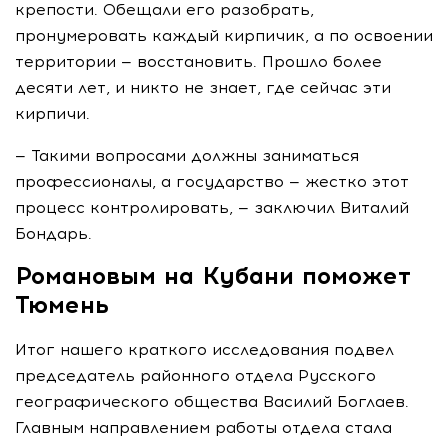
крепости. Обещали его разобрать,
пронумеровать каждый кирпичик, а по освоении
территории — восстановить. Прошло более
десяти лет, и никто не знает, где сейчас эти
кирпичи.
— Такими вопросами должны заниматься
профессионалы, а государство — жестко этот
процесс контролировать, — заключил Виталий
Бондарь.
Романовым на Кубани поможет
Тюмень
Итог нашего краткого исследования подвел
председатель районного отдела Русского
географического общества Василий Боглаев.
Главным направлением работы отдела стала