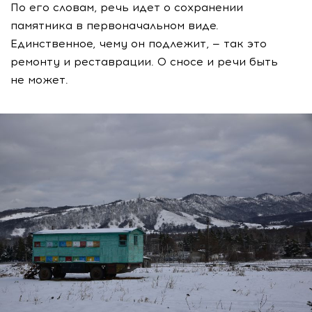
По его словам, речь идет о сохранении
памятника в первоначальном виде.
Единственное, чему он подлежит, — так это
ремонту и реставрации. О сносе и речи быть
не может.