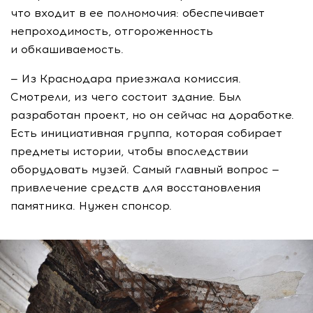
что входит в ее полномочия: обеспечивает
непроходимость, отгороженность
и обкашиваемость.
— Из Краснодара приезжала комиссия.
Смотрели, из чего состоит здание. Был
разработан проект, но он сейчас на доработке.
Есть инициативная группа, которая собирает
предметы истории, чтобы впоследствии
оборудовать музей. Самый главный вопрос —
привлечение средств для восстановления
памятника. Нужен спонсор.