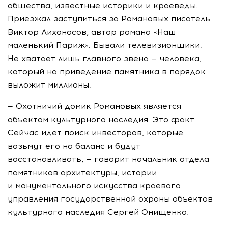
общества, известные историки и краеведы.
Приезжал заступиться за Романовых писатель
Виктор Лихоносов, автор романа «Наш
маленький Париж». Бывали телевизионщики.
Не хватает лишь главного звена — человека,
который на приведение памятника в порядок
выложит миллионы.
— Охотничий домик Романовых является
объектом культурного наследия. Это факт.
Сейчас идет поиск инвесторов, которые
возьмут его на баланс и будут
восстанавливать, — говорит начальник отдела
памятников архитектуры, истории
и монументального искусства краевого
управления государственной охраны объектов
культурного наследия Сергей Онищенко.