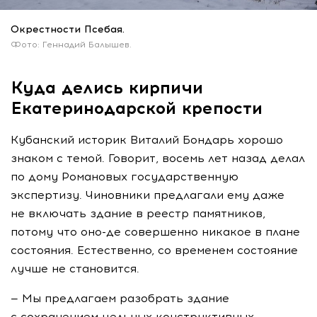
Окрестности Псебая.
Фото: Геннадий Балышев.
Куда делись кирпичи
Екатеринодарской крепости
Кубанский историк Виталий Бондарь хорошо
знаком с темой. Говорит, восемь лет назад делал
по дому Романовых государственную
экспертизу. Чиновники предлагали ему даже
не включать здание в реестр памятников,
потому что
оно-де
совершенно никакое в плане
состояния. Естественно, со временем состояние
лучше не становится.
— Мы предлагаем разобрать здание
с сохранением цельных конструктивных