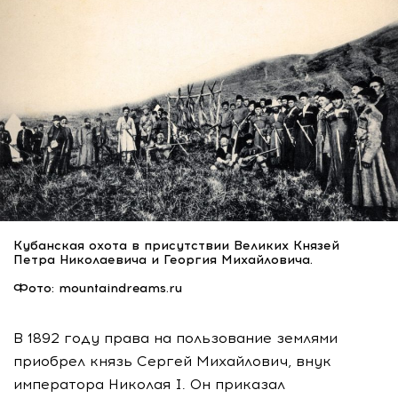
Кубанская охота в присутствии Великих Князей
Петра Николаевича и Георгия Михайловича.
Фото: mountaindreams.ru
В 1892 году права на пользование землями
приобрел князь Сергей Михайлович, внук
императора Николая I. Он приказал