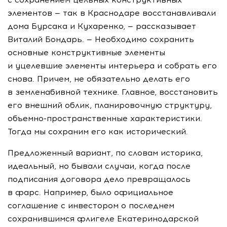
элементов — так в Краснодаре восстанавливали
дома Бурсака и Кухаренко, — рассказывает
Виталий Бондарь. — Необходимо сохранить
основные конструктивные элементы
и уцелевшие элементы интерьера и собрать его
снова. Причем, не обязательно делать его
в земленабивной технике. Главное, восстановить
его внешний облик, планировочную структуру,
объемно-пространственные
характеристики.
Тогда мы сохраним его как исторический.
Предложенный вариант, по словам историка,
идеальный, но бывали случаи, когда после
подписания договора дело превращалось
в фарс. Например, было официальное
соглашение с инвестором о последнем
сохранившимся флигеле Екатеринодарской