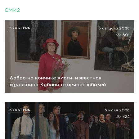
СМИ2
КУЛЬТУРА
3 августа 2026
301
Добро на кончике кисти: известная
художница Кубани отмечает юбилей
КУЛЬТУРА
6 июля 2026
422