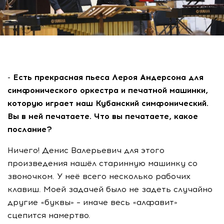
- Есть прекрасная пьеса Лероя Андерсона для
симфонического оркестра и печатной машинки,
которую играет наш Кубанский симфонический.
Вы в ней печатаете. Что вы печатаете, какое
послание?
Ничего! Денис Валерьевич для этого
произведения нашёл старинную машинку со
звоночком. У неё всего несколько рабочих
клавиш. Моей задачей было не задеть случайно
другие «буквы» – иначе весь «алфавит»
сцепится намертво.