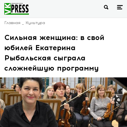
Главная
Культура
Сильная женщина: в свой
юбилей Екатерина
Рыбальская сыграла
сложнейшую программу