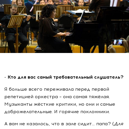
- Кто для вас самый требовательный слушатель?
Я больше всего переживала перед первой
репетицией оркестра – она самая тяжёлая.
Музыканты жёсткие критики, но они и самые
доброжелательные. И горячие поклонники.
А вам не казалось, что в зале сидит… папа? (
Для