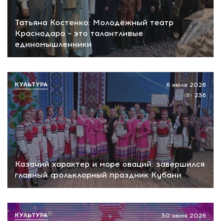
Татьяна Костенко: Молодёжный театр
Краснодара – это талантливые
единомышленники
КУЛЬТУРА
6 июля 2026
236
Казачий характер и море оваций: завершился
главный фольклорный праздник Кубани
КУЛЬТУРА
30 июня 2026