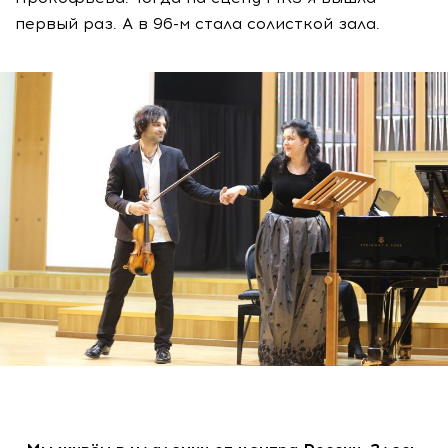
первый раз. А в 96-м стала солисткой зала.