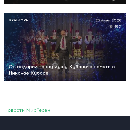
КУЛЬТУРА
25 июня 2026
180
Он подарил танцу душу Кубани: в память о
Николае Кубаре
Новости МирТесен