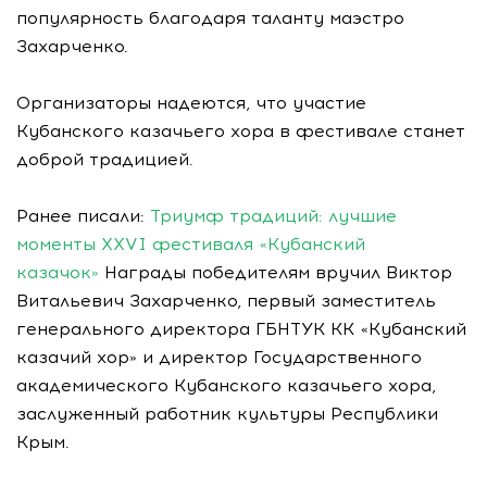
популярность благодаря таланту маэстро
Захарченко.
Организаторы надеются, что участие
Кубанского казачьего хора в фестивале станет
доброй традицией.
Ранее писали:
Триумф традиций: лучшие
моменты XXVI фестиваля «Кубанский
казачок»
Награды победителям вручил Виктор
Витальевич Захарченко, первый заместитель
генерального директора ГБНТУК КК «Кубанский
казачий хор» и директор Государственного
академического Кубанского казачьего хора,
заслуженный работник культуры Республики
Крым.