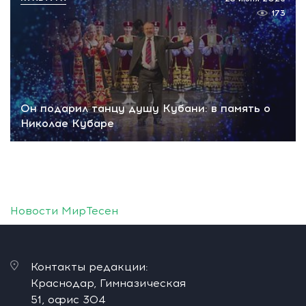
173
Он подарил танцу душу Кубани: в память о
Николае Кубаре
Новости МирТесен
Контакты редакции:
Краснодар, Гимназическая
51, офис 304