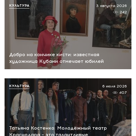
КУЛЬТУРА
3 августа 2026
242
Добро на кончике кисти: известная
художница Кубани отмечает юбилей
КУЛЬТУРА
6 июля 2026
407
Татьяна Костенко: Молодёжный театр
Краснодара – это талантливые