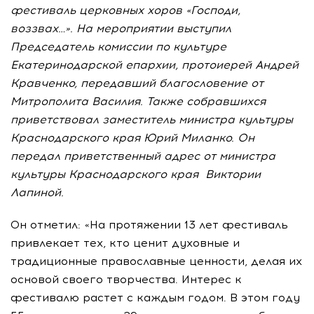
фестиваль церковных хоров «Господи,
воззвах…». На мероприятии выступил
Председатель комиссии по культуре
Екатеринодарской епархии, протоиерей Андрей
Кравченко, передавший благословение от
Митрополита Василия. Также собравшихся
приветствовал заместитель министра культуры
Краснодарского края Юрий Миланко. Он
передал приветственный адрес от министра
культуры Краснодарского края Виктории
Лапиной.
Он отметил: «На протяжении 13 лет фестиваль
привлекает тех, кто ценит духовные и
традиционные православные ценности, делая их
основой своего творчества. Интерес к
фестивалю растет с каждым годом. В этом году