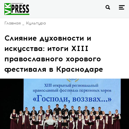
Главная
Культура
Слияние духовности и
искусства: итоги XIII
православного хорового
фестиваля в Краснодаре