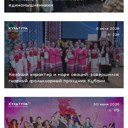
единомышленники
КУЛЬТУРА
6 июля 2026
226
Казачий характер и море оваций: завершился
главный фольклорный праздник Кубани
КУЛЬТУРА
30 июня 2026
175