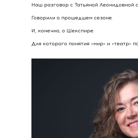
Наш разговор с Татьяной Леонидовной с
Говорили о прошедшем сезоне.
И, конечно, о Шекспире.
Для которого понятия «мир» и «театр» 