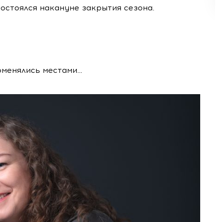
остоялся накануне закрытия сезона.
поменялись местами…