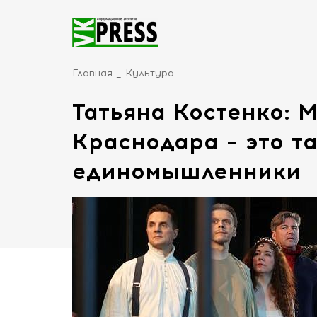
Главная
Культура
Татьяна Костенко: 
Краснодара – это т
единомышленники