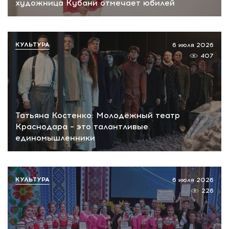
художница Кубани отмечает юбилей
КУЛЬТУРА
6 июля 2026
407
Татьяна Костенко: Молодёжный театр
Краснодара – это талантливые
единомышленники
КУЛЬТУРА
6 июля 2026
226