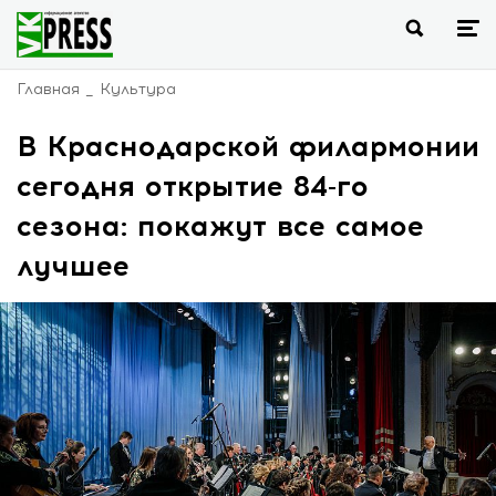
Главная
Культура
В Краснодарской филармонии
сегодня открытие 84-го
сезона: покажут все самое
лучшее