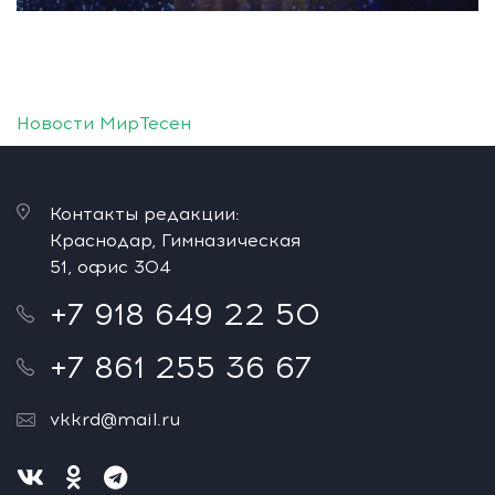
Новости МирТесен
Контакты редакции:
Краснодар, Гимназическая
51, офис 304
+7 918 649 22 50
+7 861 255 36 67
vkkrd@mail.ru