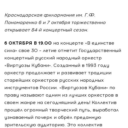
Краснодарская филармония им. Г.Ф.
Пономаренко 6 и 7 октября торжественно
открывает 84-й концертный сезон.
6 ОКТЯБРЯ В 19.00
на концерте «В единстве
сила» свое 30 – летие отметит Государственный
концертный русский народный оркестр
«Виртуозы Кубани». Созданный в 1993 году
оркестр продолжает и развивает традиции
старейших оркестров русских народных
инструментов России. «Виртуозов Кубани» по
праву называют одним из лучших оркестров в
своем жанре на сегодняшний день! Коллектив
прошёл огромный творческий путь, выработал
узнаваемый почерк и обрёл преданную
зрительскую аудиторию. Это коллектив