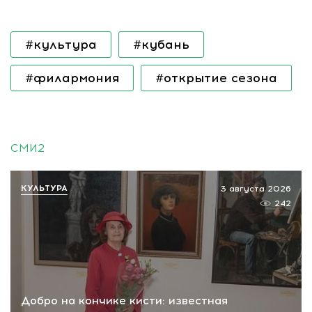
#культура
#кубань
#филармония
#открытие сезона
СМИ2
КУЛЬТУРА
3 августа 2026
242
Добро на кончике кисти: известная