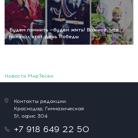
Будем помнить —будем жить! Важное, что
показал этот День Победы
Новости МирТесен
Контакты редакции:
Краснодар, Гимназическая
51, офис 304
+7 918 649 22 50