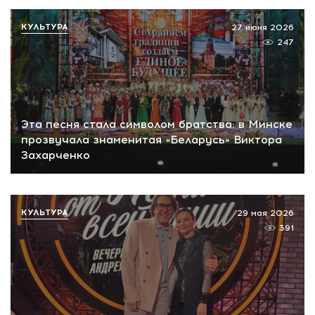
КУЛЬТУРА
27 июня 2026
247
Эта песня стала символом братства: в Минске
прозвучала знаменитая «Беларусь» Виктора
Захарченко
КУЛЬТУРА
29 мая 2026
391