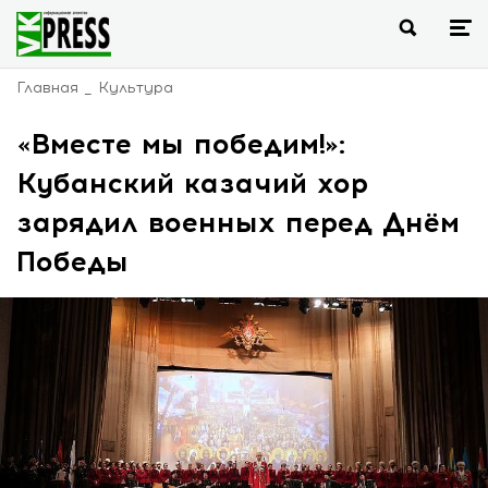
Главная
Культура
«Вместе мы победим!»:
Кубанский казачий хор
зарядил военных перед Днём
Победы