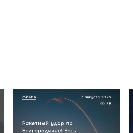
ЖИЗНЬ
7 августа 2026
79
Ракетный удар по
Белгородчине! Есть