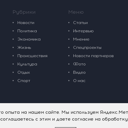
Рубрики
Меню
Новости
Статьи
Политика
Интервью
Экономика
Мнение
Жизнь
Спецпроекты
Происшествия
Новости партнеров
Культура
Фото
Отдых
Видео
Спорт
О нас
го опыта на нашем сайте. Мы используем Яндекс.Ме
 соглашаетесь с этим и даете согласие на обработк