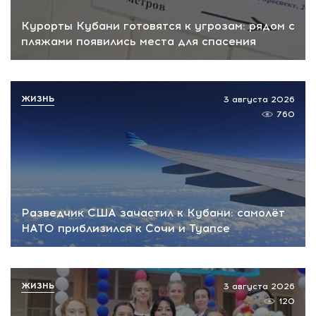
Курорты Кубани готовятся к угрозам: рядом с
пляжами появились места для спасения
ЖИЗНЬ
3 августа 2026
760
Разведчик США зачастил к Кубани: самолёт
НАТО приблизился к Сочи и Туапсе
ЖИЗНЬ
3 августа 2026
120