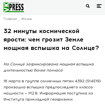
Главная
Жизнь
32 минуты космической
ярости: чем грозит Земле
мощная вспышка на Солнце?
На Солнце зафиксирована мощная вспышка
длительностью более полчаса
16 марта в группе солнечных пятен 4392 (S14E19)
произошла вспышка предпоследнего класса
мощности — M2.8. Информация поступила из
Института прикладной геофизики.