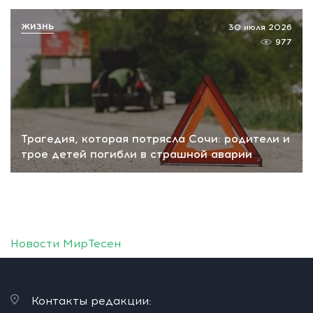
ЖИЗНЬ
30 июля 2026
977
Трагедия, которая потрясла Сочи: родители и
трое детей погибли в страшной аварии
Новости МирТесен
Контакты редакции: