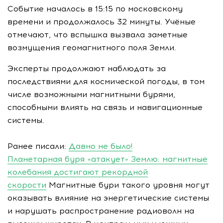
Событие началось в 15:15 по московскому
времени и продолжалось 32 минуты. Учёные
отмечают, что вспышка вызвала заметные
возмущения геомагнитного поля Земли.
Эксперты продолжают наблюдать за
последствиями для космической погоды, в том
числе возможными магнитными бурями,
способными влиять на связь и навигационные
системы.
Ранее писали:
Давно не было!
Планетарная буря «атакует» Землю: магнитные
колебания достигают рекордной
скорости
Магнитные бури такого уровня могут
оказывать влияние на энергетические системы
и нарушать распространение радиоволн на