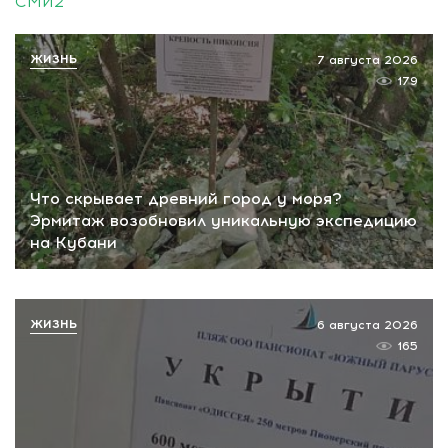
СМИ2
ЖИЗНЬ
7 августа 2026
179
Что скрывает древний город у моря?
Эрмитаж возобновил уникальную экспедицию
на Кубани
ЖИЗНЬ
6 августа 2026
165