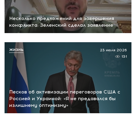
Несколько предложений для завершения
конфликта: Зеленский сделал заявление
ЖИЗНЬ
23 июля 2026
131
Песков об активизации переговоров США с
Россией и Украиной: «Я не предавался бы
излишнему оптимизму»