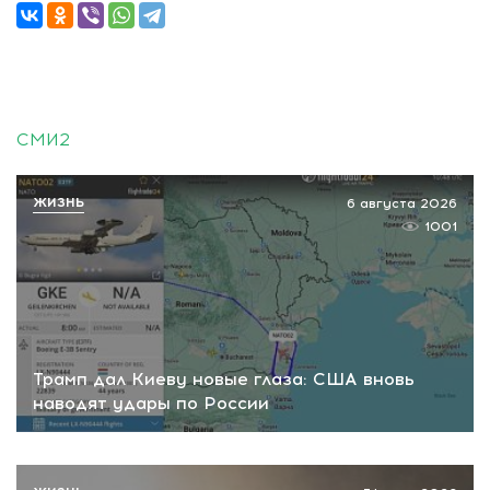
СМИ2
ЖИЗНЬ
6 августа 2026
1001
Трамп дал Киеву новые глаза: США вновь
наводят удары по России