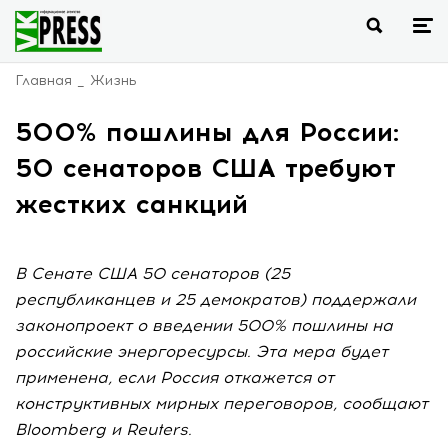
Главная
Жизнь
500% пошлины для России:
50 сенаторов США требуют
жестких санкций
В Сенате США 50 сенаторов (25
республиканцев и 25 демократов) поддержали
законопроект о введении 500% пошлины на
российские энергоресурсы. Эта мера будет
применена, если Россия откажется от
конструктивных мирных переговоров, сообщают
Bloomberg и Reuters.