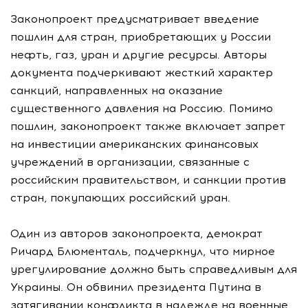
Законопроект предусматривает введение
пошлин для стран, приобретающих у России
нефть, газ, уран и другие ресурсы. Авторы
документа подчеркивают жесткий характер
санкций, направленных на оказание
существенного давления на Россию. Помимо
пошлин, законопроект также включает запрет
на инвестиции американских финансовых
учреждений в организации, связанные с
российским правительством, и санкции против
стран, покупающих российский уран.
Один из авторов законопроекта, демократ
Ричард Блюменталь, подчеркнул, что мирное
урегулирование должно быть справедливым для
Украины. Он обвинил президента Путина в
затягивании конфликта в надежде на военные