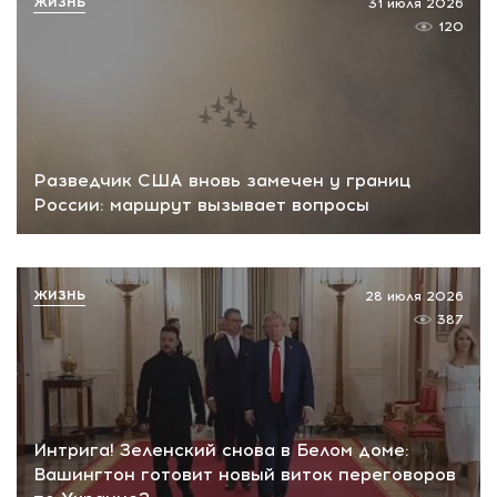
ЖИЗНЬ
31 июля 2026
120
Разведчик США вновь замечен у границ
России: маршрут вызывает вопросы
ЖИЗНЬ
28 июля 2026
387
Интрига! Зеленский снова в Белом доме:
Вашингтон готовит новый виток переговоров