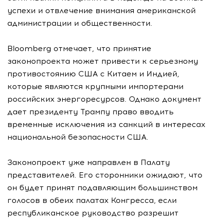
успехи и отвлечение внимания американской
администрации и общественности.
Bloomberg отмечает, что принятие
законопроекта может привести к серьезному
противостоянию США с Китаем и Индией,
которые являются крупными импортерами
российских энергоресурсов. Однако документ
дает президенту Трампу право вводить
временные исключения из санкций в интересах
национальной безопасности США.
Законопроект уже направлен в Палату
представителей. Его сторонники ожидают, что
он будет принят подавляющим большинством
голосов в обеих палатах Конгресса, если
республиканское руководство разрешит