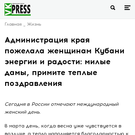
Главная
Жизнь
Администрация края
пожелала женщинам Кубани
энергии и радости: милые
дамы, примите теплые
поздравления
Сегодня в России отмечают международный
женский день.
8 марта день, когда весна уже чувствуется в
воздухе, а тепло наполняется благодарностью к