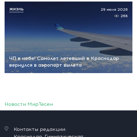
ЖИЗНЬ
29 июля 2026
268
ЧП в небе! Самолет летевший в Краснодар
вернулся в аэропорт вылета
Новости МирТесен
Контакты редакции:
Краснодар, Гимназическая