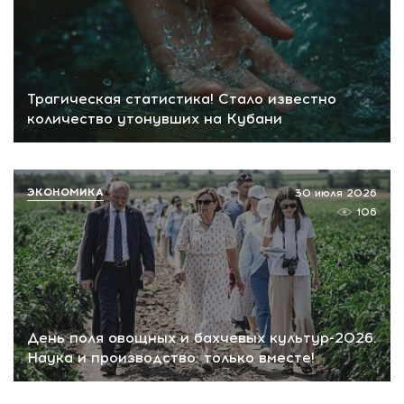
Трагическая статистика! Стало известно
количество утонувших на Кубани
ЭКОНОМИКА
30 июля 2026
106
День поля овощных и бахчевых культур-2026.
Наука и производство: только вместе!