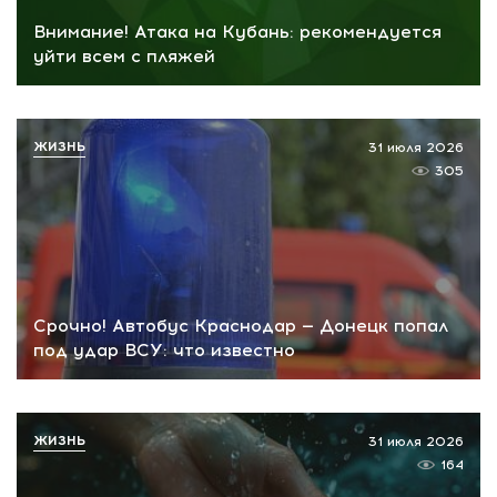
Внимание! Атака на Кубань: рекомендуется
уйти всем с пляжей
ЖИЗНЬ
31 июля 2026
305
Срочно! Автобус Краснодар — Донецк попал
под удар ВСУ: что известно
ЖИЗНЬ
31 июля 2026
164