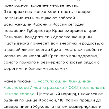
прекрасной половине человечества.
Это праздник, когда дарят цветы, говорят
комплименты и окружают заботой.
Всех женщин Кубани и России сегодня
поздравил Губернатор Краснодарского края
Вениамин Кондратьев «Дорогие женщины!
Пусть весна принесет вам энергию и радость, а
в вашей жизни всегда будет место для любви и
исполнения желаний! Крепкого вам здоровья,
самого полного и безмерного счастья рядом с
дорогими и близкими людьми!»
Ранее писали:
С наступающим! Женщинам
Краснодара 7 марта раздали 7 000 тюльпанов в
центре города
Цветочный маршрут начался от
здания по улице Красной, 118, парни прошли до
сквера имени Жукова, а потом развернулись и