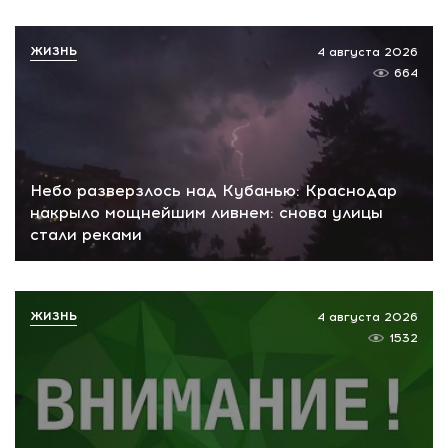
ЖИЗНЬ
4 августа 2026
664
Небо разверзлось над Кубанью: Краснодар
накрыло мощнейшим ливнем: снова улицы
стали реками
ЖИЗНЬ
4 августа 2026
1532