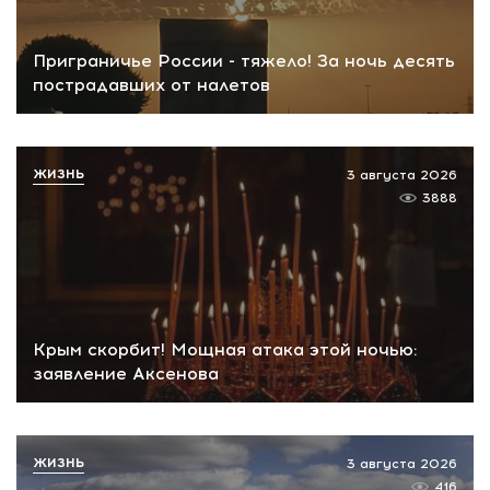
Приграничье России - тяжело! За ночь десять
пострадавших от налетов
ЖИЗНЬ
3 августа 2026
3888
Крым скорбит! Мощная атака этой ночью:
заявление Аксенова
ЖИЗНЬ
3 августа 2026
416