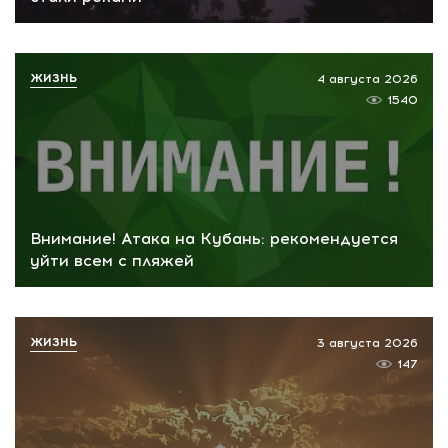
ЖИЗНЬ
4 августа 2026
1540
Внимание! Атака на Кубань: рекомендуется
уйти всем с пляжей
ЖИЗНЬ
3 августа 2026
147