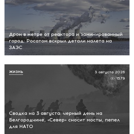
Дрон в метре от реактора и заминированный
город: Росатом вскрыл детали налета на
ЗАЭС
ЖИЗНЬ
3 августа 2026
1579
Сводка на 3 августа: черный день на
Белгородчине, «Север» сносит мосты, пепел
для НАТО