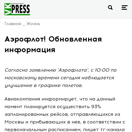
Главная
Жизнь
Аэрофлот! Обновленная
информация
Согласно заявлению "Аэрофлота", с 10:00 по
московскому времени сегодня наблюдается
улучшение в графике полетов.
Авиакомпания информирует, что на данный
момент планируется осуществить 93%
запланированных рейсов, отправляющихся из
Москвы и прибывающих в нее, в соответствии с
первоначальным расписанием, пишет тг-канала