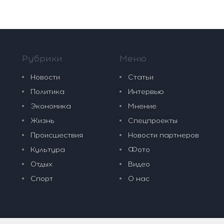
Рубрики
Меню
Новости
Статьи
Политика
Интервью
Экономика
Мнение
Жизнь
Спецпроекты
Происшествия
Новости партнеров
Культура
Фото
Отдых
Видео
Спорт
О нас