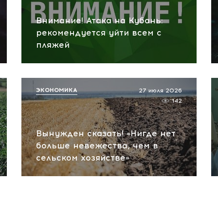
Внимание! Атака на Кубань:
рекомендуется уйти всем с
пляжей
ЭКОНОМИКА
27 июля 2026
142
Вынужден сказать! «Нигде нет
больше невежества, чем в
сельском хозяйстве»