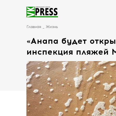
Главная
Жизнь
«Анапа будет откры
инспекция пляжей 