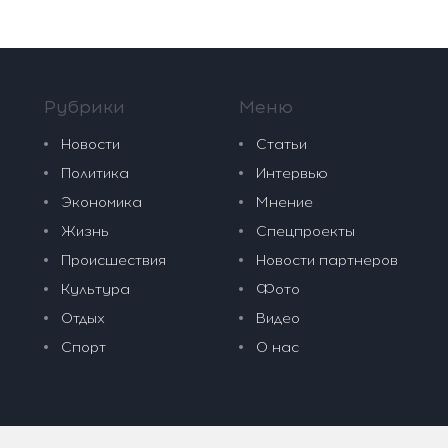
Рубрики
Меню
Новости
Статьи
Политика
Интервью
Экономика
Мнение
Жизнь
Спецпроекты
Происшествия
Новости партнеров
Культура
Фото
Отдых
Видео
Спорт
О нас