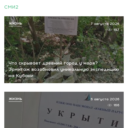
СМИ2
ЖИЗНЬ
7 августа 2026
197
Что скрывает древний город у моря?
Эрмитаж возобновил уникальную экспедицию
на Кубани
ЖИЗНЬ
6 августа 2026
166