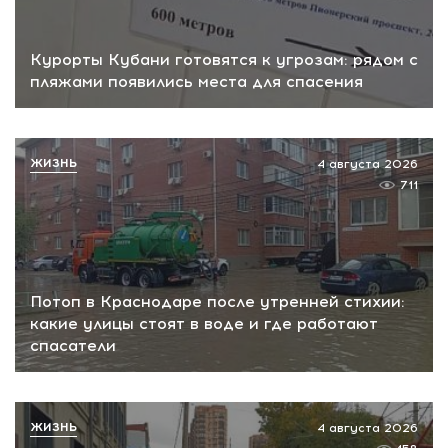
Курорты Кубани готовятся к угрозам: рядом с
пляжами появились места для спасения
ЖИЗНЬ
4 августа 2026
711
Потоп в Краснодаре после утренней стихии:
какие улицы стоят в воде и где работают
спасатели
ЖИЗНЬ
4 августа 2026