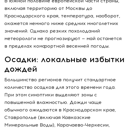
В южной половине европейской части страны,
включая территорию от Москвы до
Краснодарского края, температура, наоборот,
окажется немного ниже средних многолетних
значений. Однако резких похолоданий
метеорологи не прогнозируют — май останется
в пределах комфортной весенней погоды.
Осадки: локальные избытки
дождей
Большинство регионов получит стандартное
количество осадков для этого времени года.
При этом синоптики выделяют зоны с
повышенной влажностью. Дожди чаще
обычного ожидаются в Краснодарском крае,
Ставрополье (включая Кавказские
Минеральные Воды), Карачаево-Черкесии,