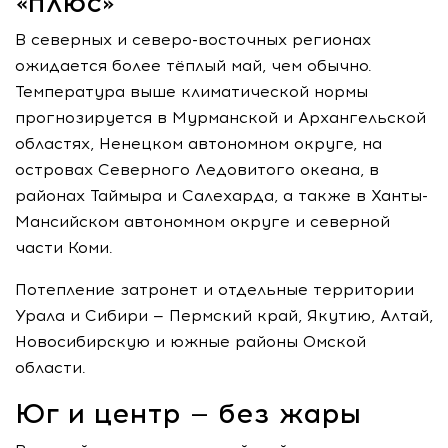
«плюс»
В северных и северо-восточных регионах
ожидается более тёплый май, чем обычно.
Температура выше климатической нормы
прогнозируется в Мурманской и Архангельской
областях, Ненецком автономном округе, на
островах Северного Ледовитого океана, в
районах Таймыра и Салехарда, а также в Ханты-
Мансийском автономном округе и северной
части Коми.
Потепление затронет и отдельные территории
Урала и Сибири — Пермский край, Якутию, Алтай,
Новосибирскую и южные районы Омской
области.
Юг и центр — без жары