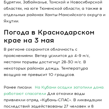
Бурятии, Забайкалье, Томской и Новосибирской
областях, на юге Тюменской области, а также в
отдельных районах Ханты-Мансийского округа и
Якутии.
Погода в Краснодарском
крае на 3 мая
В регионе сохранится облачность с
прояснениями. Ветер усилится до 4–9 м/с,
местами порывы достигнут 28-30 м/с. В
некоторых районах дождь. Температура
воздуха не превысит 10 градусов.
Ранее писали:
На Кубани осадки затопили дома:
работают спасатели
Для откачки воды
привлекли отряд «Кубань-СПАС». В ликвидации
последствий задействованы 27 человек и 8