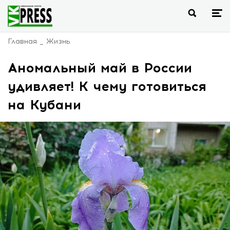
Главная
Жизнь
Аномальный май в России
удивляет! К чему готовиться
на Кубани