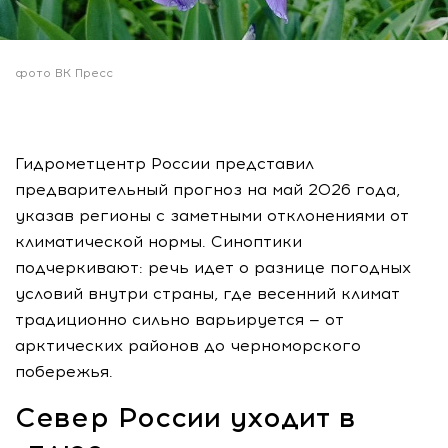
фото ВК Пресс
Гидрометцентр России представил
предварительный прогноз на май 2026 года,
указав регионы с заметными отклонениями от
климатической нормы. Синоптики
подчеркивают: речь идет о разнице погодных
условий внутри страны, где весенний климат
традиционно сильно варьируется — от
арктических районов до черноморского
побережья.
Север России уходит в