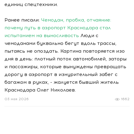
единиц спецтехники.
Ранее писали:
Чемодан, пробка, отчаяние:
почему путь в аэропорт Краснодара стал
испытанием на выносливость
Люди с
чемоданами буквально бегут вдоль трассы,
пытаясь не опоздать. Картина повторяется изо
дня в день: плотный поток автомобилей, заторы
и пассажиры, которые вынуждены превращать
дорогу в аэропорт в изнурительный забег с
багажом в руках, - жалуется бывший житель
Краснодара Олег Николаев.
03 мая 2026
1662