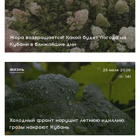
Жара возвращается! Какой будет погода на
Кубани в ближайшие дни
ЖИЗНЬ
23 июля 2026
141
Холодный фронт нарушит летнюю идиллию:
грозы накроют Кубань