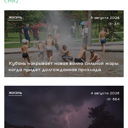
СМИ2
ЖИЗНЬ
6 августа 2026
311
Кубань накрывает новая волна сильной жары:
когда придет долгожданная прохлада
ЖИЗНЬ
4 августа 2026
684