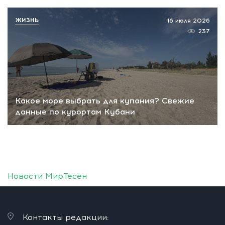
ЖИЗНЬ
16 июля 2026
237
Какое море выбрать для купания? Свежие
данные по курортам Кубани
Новости МирТесен
Контакты редакции: