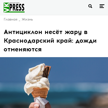
Главная
Жизнь
Антициклон несёт жару в
Краснодарский край: дожди
отменяются